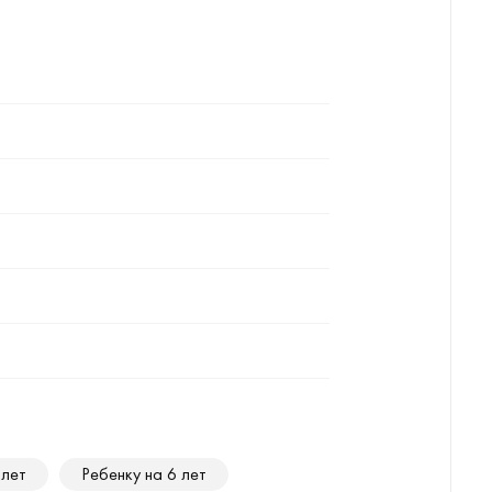
 лет
Ребенку на 6 лет