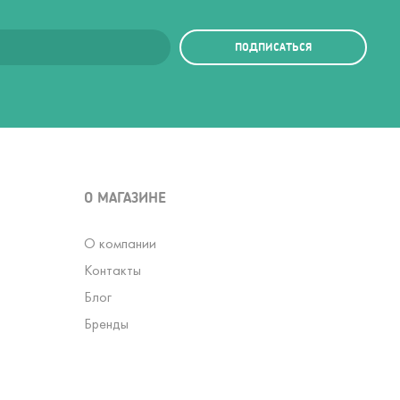
ПОДПИСАТЬСЯ
О МАГАЗИНЕ
О компании
Контакты
Блог
Бренды