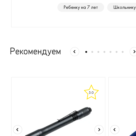
Ребенку на 7 лет
Школьнику
Рекомендуем
5.0