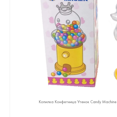
Копилка Конфетница Утенок Candy Machine 