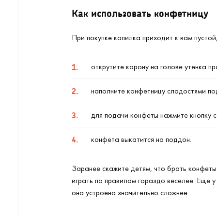
Как использовать конфетницу
При покупке копилка приходит к вам пусто
открутите корону на голове утенка пр
наполните конфетницу сладостями п
для подачи конфеты нажмите кнопку с
конфета выкатится на поддон.
Заранее скажите детям, что брать конфеты 
играть по правилам гораздо веселее. Еще у
она устроена значительно сложнее.