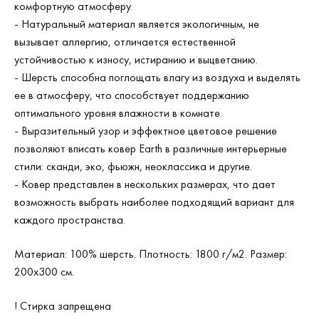
комфортную атмосферу.
- Натуральный материал является экологичным, не
вызывает аллергию, отличается естественной
устойчивостью к износу, истиранию и выцветанию.
- Шерсть способна поглощать влагу из воздуха и выделять
ее в атмосферу, что способствует поддержанию
оптимального уровня влажности в комнате.
- Выразительный узор и эффектное цветовое решение
позволяют вписать ковер Earth в различные интерьерные
стили: сканди, эко, фьюжн, неоклассика и другие.
- Ковер представлен в нескольких размерах, что дает
возможность выбрать наиболее подходящий вариант для
каждого пространства.
Материал: 100% шерсть. Плотность: 1800 г/м2. Размер:
200х300 см.
! Стирка запрещена