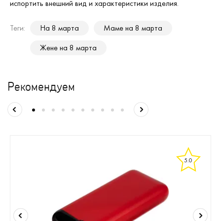
испортить внешний вид и характеристики изделия.
Теги:
На 8 марта
Маме на 8 марта
Жене на 8 марта
Рекомендуем
5.0