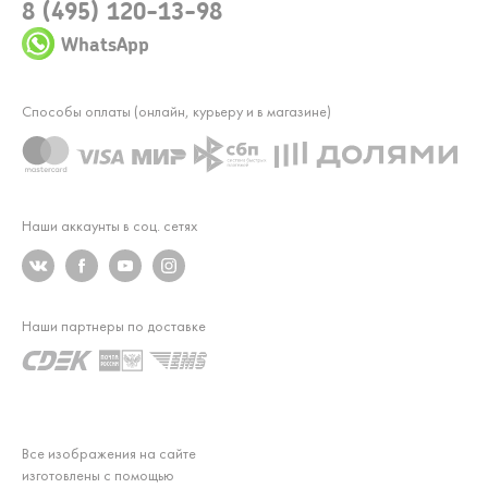
8 (495) 120-13-98
WhatsApp
Способы оплаты (онлайн, курьеру и в магазине)
Наши аккаунты в соц. сетях
Наши партнеры по доставке
Все изображения на сайте
изготовлены с помощью