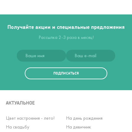
Получайте акции и специальные предложения
Рассылка 2-3 раза в месяц!
ПОДПИСАТЬСЯ
АКТУАЛЬНОЕ
Цвет настроения - лето!
На день рождения
На свадьбу
На девичник