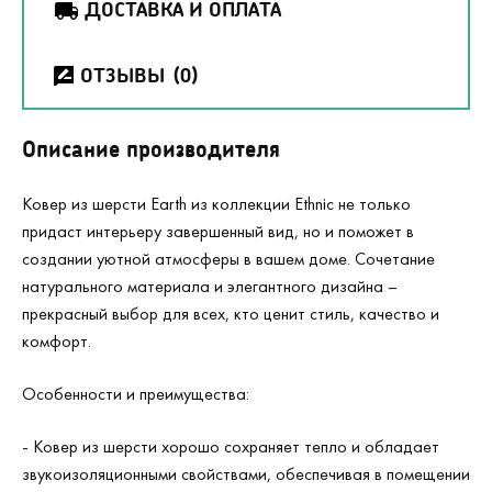
ДОСТАВКА И ОПЛАТА
ОТЗЫВЫ
(0)
Описание производителя
Ковер из шерсти Earth из коллекции Ethnic не только
придаст интерьеру завершенный вид, но и поможет в
создании уютной атмосферы в вашем доме. Сочетание
натурального материала и элегантного дизайна –
прекрасный выбор для всех, кто ценит стиль, качество и
комфорт.
Особенности и преимущества:
- Ковер из шерсти хорошо сохраняет тепло и обладает
звукоизоляционными свойствами, обеспечивая в помещении