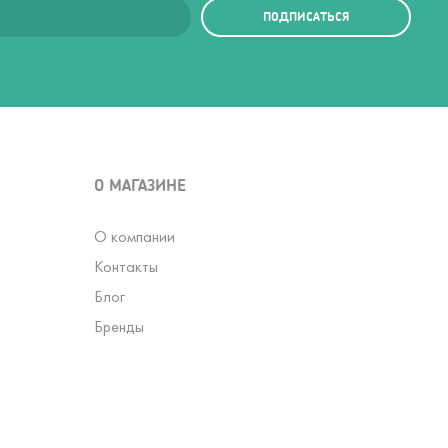
ПОДПИСАТЬСЯ
О МАГАЗИНЕ
О компании
Контакты
Блог
Бренды