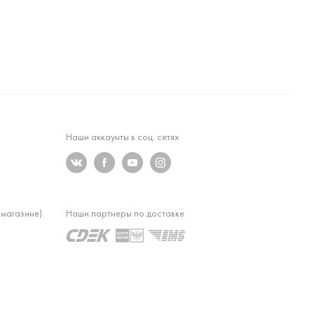
Наши аккаунты в соц. сетях
 магазине)
Наши партнеры по доставке