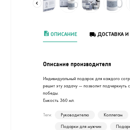
ОПИСАНИЕ
ДОСТАВКА И
Описание производителя
Индивидуальный подарок для каждого сотр
решит эту задачу — позволит подчеркнуть 
победы.
Емкость 360 мл.
Теги:
Руководителю
Коллегам
Подарки для мужчин
Подарк