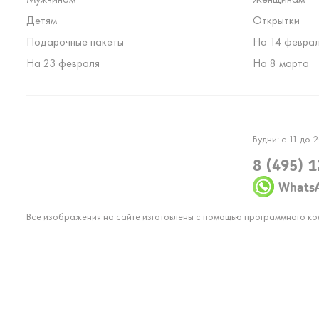
Детям
Открытки
Подарочные пакеты
На 14 февра
На 23 февраля
На 8 марта
Будни: с 11 до 2
8 (495) 
Whats
Все изображения на сайте изготовлены с помощью программного к