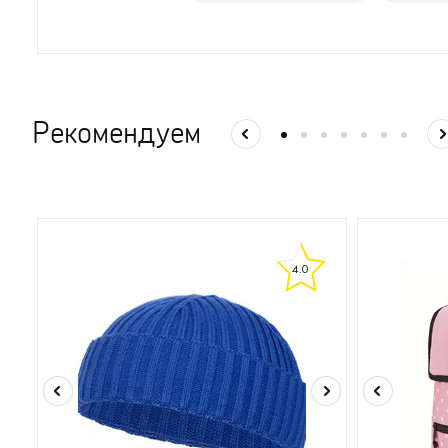
Рекомендуем
4.0