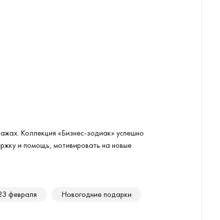
ажах. Коллекция «Бизнес-зодиак» успешно
ржку и помощь, мотивировать на новые
23 февраля
Новогодние подарки