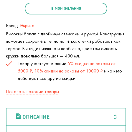
В МОИ ЖЕЛАНИЯ
Бренд:
Эврика
Высокий бокал с двойными стенками и ручкой. Конструкция
помогает сохранить тепло напитка, стенки работают как
термос. Выглядит изящно и необычно, при этом емкость
кружки довольно большая — 400 мл.
Товар участвует в акции
5% скидка на заказы от
5000 ₽, 10% скидки на заказы от 10000 ₽
и на него
действуют все другие скидки.
Показать похожие товары
ОПИСАНИЕ