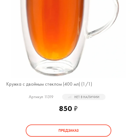
Кружка с двойным стеклом (400 мл) (
1
/1)
Артикул 11319
НЕТ В НАЛИЧИИ
850
₽
ПРЕДЗАКАЗ