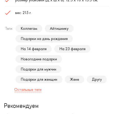
вес: 215 г.
Теги:
Коллегам
Айтишнику
Подарки на день рождения
На 14 февраля
На 23 февраля
Новогодние подарки
Подарки для мужчин
Подарки для женщин
Жене
Другу
Остальные теги
Рекомендуем