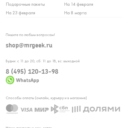
Подарочные пакеты
На 14 февраля
На 23 февраля
На 8 марта
Пишите по любым вопросам!
shop@mrgeek.ru
Будни: с 11 до 20, сб: 11 до 18, вс: выходной
8 (495) 120-13-98
WhatsApp
Способы оплаты (онлайн, курьеру и в магазине)
Наши аккаунты в соц. сетях