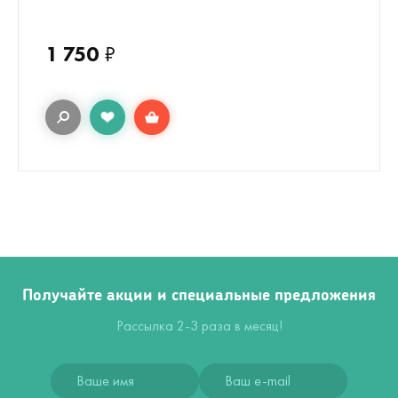
1 750
₽
Получайте акции и специальные предложения
Рассылка 2-3 раза в месяц!