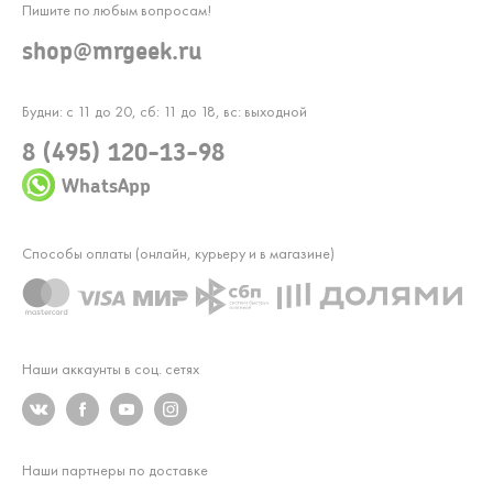
Пишите по любым вопросам!
shop@mrgeek.ru
Будни: с 11 до 20, сб: 11 до 18, вс: выходной
8 (495) 120-13-98
WhatsApp
Способы оплаты (онлайн, курьеру и в магазине)
Наши аккаунты в соц. сетях
Наши партнеры по доставке