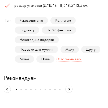
размер упаковки (Д*Ш*В): 11,5*8,5*13,5 см.
Теги:
Руководителю
Коллегам
Студенту
На 23 февраля
Новогодние подарки
Подарки для мужчин
Мужу
Другу
Маме
Папе
Остальные теги
Рекомендуем