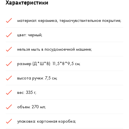
Характеристики
материал: керамика, термочувствительное покрытие;
цвет: черный;
нельзя мыть в посудомоечной машине;
размер (Д*Ш*В): 11,5*8*9,5 см;
высота ручки: 7,5 см;
вес: 335 г;
объем: 270 мл;
упаковка: картонная коробка;