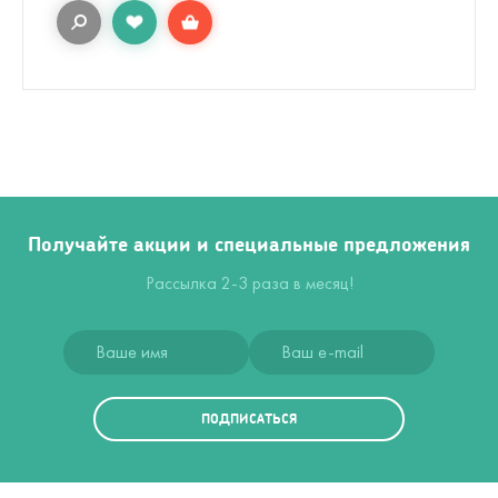
Получайте акции и специальные предложения
Рассылка 2-3 раза в месяц!
ПОДПИСАТЬСЯ