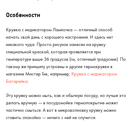
Особенности
Кружка с индикатором Лампочка — отличный способ
начать свой день с хорошего настроения. И здесь нет
никакого чуда. Просто рисунок нанесен на кружку
специальной краской, которая проявляется при
температуре выше 36 градусов (гм, отличный градусник). По
такому же принципу устроены и другие термокружки в
магазине Мистер Гик, например,
Кружка с индикатором
Батарейка
.
Эту кружку можно мыть, как и обычную посуду, но лучше это
делать вручную — в посудомойке термопокрытие может
частично смыться. А вот в микроволновку кружку можно
ставить спокойно — ничего с ней не случится.