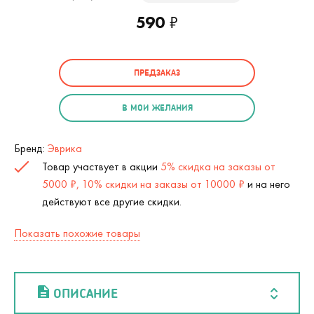
590
₽
ПРЕДЗАКАЗ
В МОИ ЖЕЛАНИЯ
Бренд:
Эврика
Товар участвует в акции
5% скидка на заказы от
5000 ₽, 10% скидки на заказы от 10000 ₽
и на него
действуют все другие скидки.
Показать похожие товары
ОПИСАНИЕ