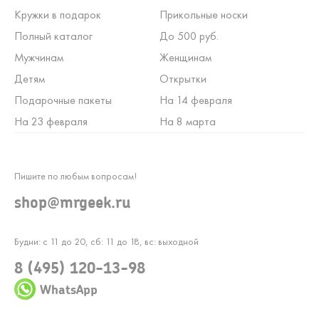
Кружки в подарок
Прикольные носки
Полный каталог
До 500 руб.
Мужчинам
Женщинам
Детям
Открытки
Подарочные пакеты
На 14 февраля
На 23 февраля
На 8 марта
Пишите по любым вопросам!
shop@mrgeek.ru
Будни: с 11 до 20, сб: 11 до 18, вс: выходной
8 (495) 120-13-98
WhatsApp