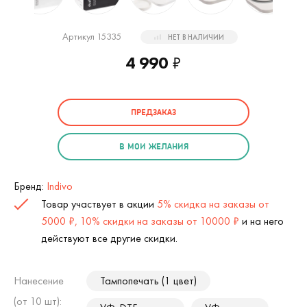
Артикул 15335
НЕТ В НАЛИЧИИ
4 990
₽
ПРЕДЗАКАЗ
В МОИ ЖЕЛАНИЯ
Бренд:
Indivo
Товар участвует в акции
5% скидка на заказы от
5000 ₽, 10% скидки на заказы от 10000 ₽
и на него
действуют все другие скидки.
Нанесение
Тампопечать (1 цвет)
(от 10 шт):