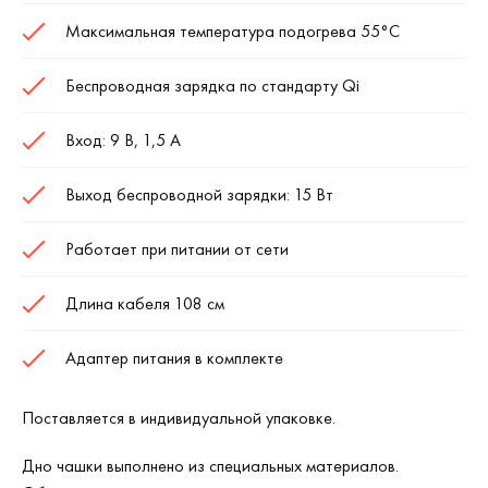
Максимальная температура подогрева 55°C
Беспроводная зарядка по стандарту Qi
Вход: 9 В, 1,5 А
Выход беспроводной зарядки: 15 Вт
Работает при питании от сети
Длина кабеля 108 см
Адаптер питания в комплекте
Поставляется в индивидуальной упаковке.
Дно чашки выполнено из специальных материалов.