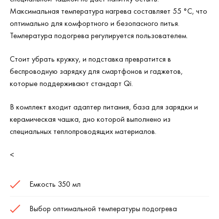
Максимальная температура нагрева составляет 55 °C, что
оптимально для комфортного и безопасного питья.
Температура подогрева регулируется пользователем.
Стоит убрать кружку, и подставка превратится в
беспроводную зарядку для смартфонов и гаджетов,
которые поддерживают стандарт Qi.
В комплект входит адаптер питания, база для зарядки и
керамическая чашка, дно которой выполнено из
специальных теплопроводящих материалов.
<
Емкость 350 мл
Выбор оптимальной температуры подогрева