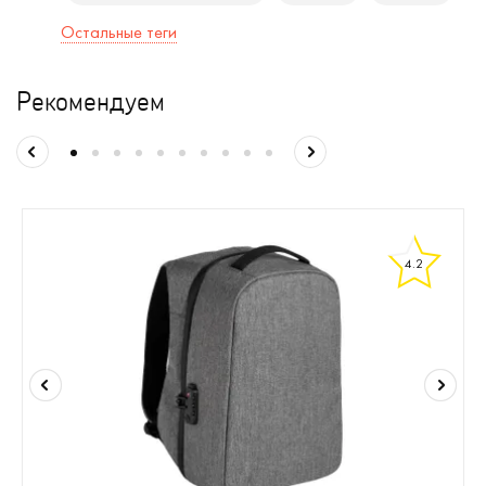
Остальные теги
Рекомендуем
4.2