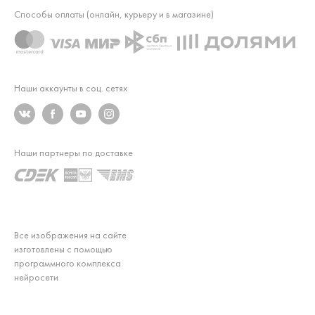
Способы оплаты (онлайн, курьеру и в магазине)
Наши аккаунты в соц. сетях
Наши партнеры по доставке
Все изображения на сайте
изготовлены с помощью
программного комплекса
нейросети