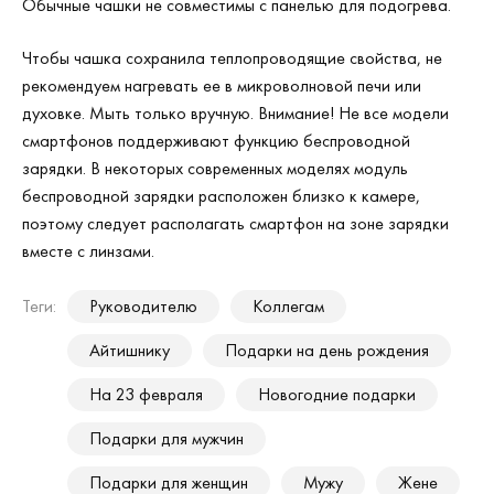
Обычные чашки не совместимы с панелью для подогрева.
Чтобы чашка сохранила теплопроводящие свойства, не
рекомендуем нагревать ее в микроволновой печи или
духовке. Мыть только вручную. Внимание! Не все модели
смартфонов поддерживают функцию беспроводной
зарядки. В некоторых современных моделях модуль
беспроводной зарядки расположен близко к камере,
поэтому следует располагать смартфон на зоне зарядки
вместе с линзами.
Теги:
Руководителю
Коллегам
Айтишнику
Подарки на день рождения
На 23 февраля
Новогодние подарки
Подарки для мужчин
Подарки для женщин
Мужу
Жене