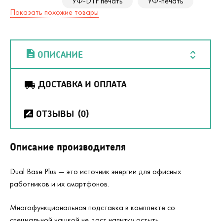
УФ-DTF печать
УФ-печать
Показать похожие товары
ОПИСАНИЕ
ДОСТАВКА И ОПЛАТА
ОТЗЫВЫ
(0)
Описание производителя
Dual Base Plus — это источник энергии для офисных
работников и их смартфонов.
Многофункциональная подставка в комплекте со
специальной чашкой не даст напитку остыть.