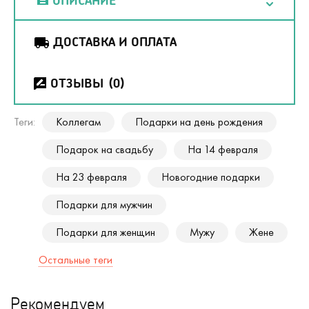
ОПИСАНИЕ
ДОСТАВКА И ОПЛАТА
ОТЗЫВЫ
(0)
Теги:
Коллегам
Подарки на день рождения
Подарок на свадьбу
На 14 февраля
На 23 февраля
Новогодние подарки
Подарки для мужчин
Подарки для женщин
Мужу
Жене
Остальные теги
Рекомендуем