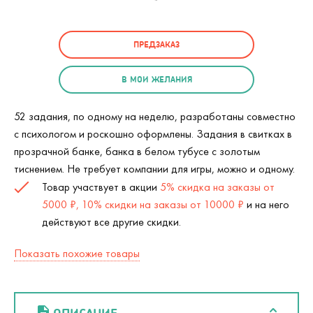
ПРЕДЗАКАЗ
В МОИ ЖЕЛАНИЯ
52 задания, по одному на неделю, разработаны совместно
с психологом и роскошно оформлены. Задания в свитках в
прозрачной банке, банка в белом тубусе с золотым
тиснением. Не требует компании для игры, можно и одному.
Товар участвует в акции
5% скидка на заказы от
5000 ₽, 10% скидки на заказы от 10000 ₽
и на него
действуют все другие скидки.
Показать похожие товары