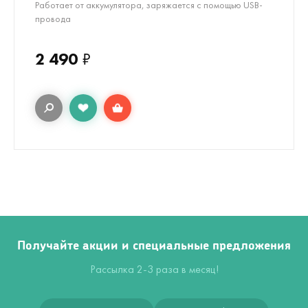
Работает от аккумулятора, заряжается с помощью USB-
провода
2 490
₽
Получайте акции и специальные предложения
Рассылка 2-3 раза в месяц!