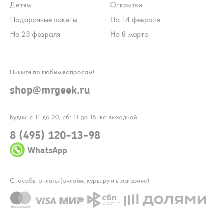
Детям
Открытки
Подарочные пакеты
На 14 февраля
На 23 февраля
На 8 марта
Пишите по любым вопросам!
shop@mrgeek.ru
Будни: с 11 до 20, сб: 11 до 18, вс: выходной
8 (495) 120-13-98
WhatsApp
Способы оплаты (онлайн, курьеру и в магазине)