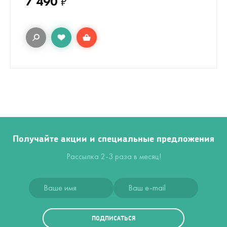
7 490
₽
Получайте акции и специальные предложения
Рассылка 2-3 раза в месяц!
ПОДПИСАТЬСЯ