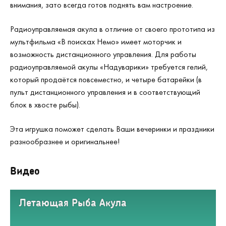
внимания, зато всегда готов поднять вам настроение.
Радиоуправляемая акула в отличие от своего прототипа из
мультфильма «В поисках Немо» имеет моторчик и
возможность дистанционного управления. Для работы
радиоуправляемой акулы «Надуварики» требуется гелий,
который продаётся повсеместно, и четыре батарейки (в
пульт дистанционного управления и в соответствующий
блок в хвосте рыбы).
Эта игрушка поможет сделать Ваши вечеринки и праздники
разнообразнее и оригинальнее!
Видео
Летающая Рыба Акула