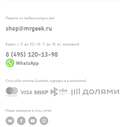
Пишите по любым вопросам!
shop@mrgeek.ru
Будни: с 11 до 20, сб: 11 до 18, вс: выходной
8 (495) 120-13-98
WhatsApp
Способы оплаты (онлайн, курьеру и в магазине)
Наши аккаунты в соц. сетях