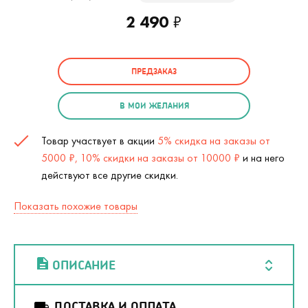
2 490
₽
ПРЕДЗАКАЗ
В МОИ ЖЕЛАНИЯ
Товар участвует в акции
5% скидка на заказы от
5000 ₽, 10% скидки на заказы от 10000 ₽
и на него
действуют все другие скидки.
Показать похожие товары
ОПИСАНИЕ
ДОСТАВКА И ОПЛАТА