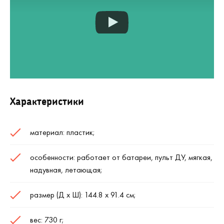
Характеристики
материал: пластик;
особенности: работает от батареи, пульт ДУ, мягкая,
надувная, летающая;
размер (Д х Ш): 144.8 x 91.4 см;
вес: 730 г;