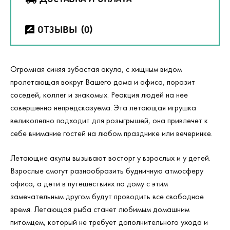
ОТЗЫВЫ
(0)
Огромная синяя зубастая акула, с хищным видом
пролетающая вокруг Вашего дома и офиса, поразит
соседей, коллег и знакомых. Реакция людей на нее
совершенно непредсказуема. Эта летающая игрушка
великолепно подходит для розыгрышей, она привлечет к
себе внимание гостей на любом празднике или вечеринке.
Летающие акулы вызывают восторг у взрослых и у детей.
Взрослые смогут разнообразить будничную атмосферу
офиса, а дети в путешествиях по дому с этим
замечательным другом будут проводить все свободное
время. Летающая рыба станет любимым домашним
питомцем, который не требует дополнительного ухода и