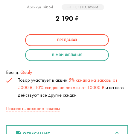
Артикул 14864
НЕТ В НАЛИЧИИ
2 190
₽
ПРЕДЗАКАЗ
В МОИ ЖЕЛАНИЯ
Бренд:
Qualy
Товар участвует в акции
5% скидка на заказы от
5000 ₽, 10% скидки на заказы от 10000 ₽
и на него
действуют все другие скидки.
Показать похожие товары