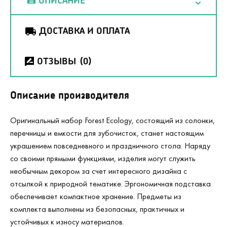
ОПИСАНИЕ
ДОСТАВКА И ОПЛАТА
ОТЗЫВЫ
(0)
Описание производителя
Оригинальный набор Forest Ecology, состоящий из солонки,
перечницы и емкости для зубочисток, станет настоящим
украшением повседневного и праздничного стола. Наряду
со своими прямыми функциями, изделия могут служить
необычным декором за счет интересного дизайна с
отсылкой к природной тематике. Эргономичная подставка
обеспечивает компактное хранение. Предметы из
комплекта выполнены из безопасных, практичных и
устойчивых к износу материалов.