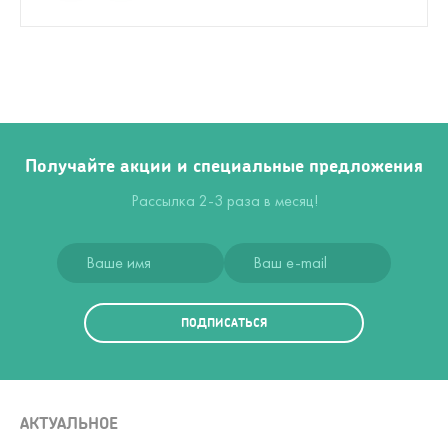
Получайте акции и специальные предложения
Рассылка 2-3 раза в месяц!
ПОДПИСАТЬСЯ
АКТУАЛЬНОЕ