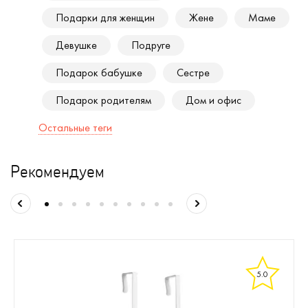
Подарки для женщин
Жене
Маме
Девушке
Подруге
Подарок бабушке
Сестре
Подарок родителям
Дом и офис
Остальные теги
Рекомендуем
5.0