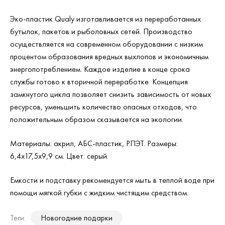
Эко-пластик Qualy изготавливается из переработанных
бутылок, пакетов и рыболовных сетей. Производство
осуществляется на современном оборудовании с низким
процентом образования вредных выхлопов и экономичным
энергопотреблением. Каждое изделие в конце срока
службы готово к вторичной переработке. Концепция
замкнутого цикла позволяет снизить зависимость от новых
ресурсов, уменьшить количество опасных отходов, что
положительным образом сказывается на экологии.
Материалы: акрил, АБС-пластик, РПЭТ. Размеры:
6,4х17,5х9,9 см. Цвет: серый.
Емкости и подставку рекомендуется мыть в теплой воде при
помощи мягкой губки с жидким чистящим средством.
Теги:
Новогодние подарки