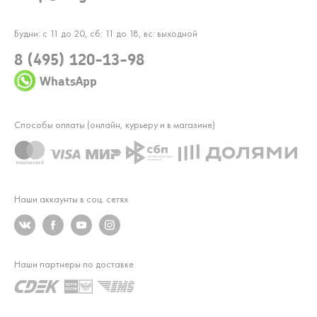
Будни: с 11 до 20, сб: 11 до 18, вс: выходной
8 (495) 120-13-98
WhatsApp
Способы оплаты (онлайн, курьеру и в магазине)
Наши аккаунты в соц. сетях
Наши партнеры по доставке