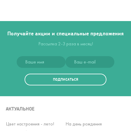
Получайте акции и специальные предложения
Рассылка 2-3 раза в месяц!
ПОДПИСАТЬСЯ
АКТУАЛЬНОЕ
Цвет настроения - лето!
На день рождения