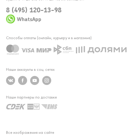
8 (495) 120-13-98
WhatsApp
Способы оплаты (онлайн, курьеру и в магазине)
Наши аккаунты в соц. сетях
Наши партнеры по доставке
Все изображения на сайте