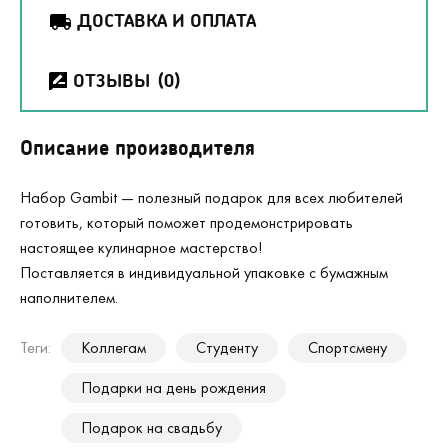
ДОСТАВКА И ОПЛАТА
ОТЗЫВЫ
(0)
Описание производителя
Набор Gambit — полезный подарок для всех любителей
готовить, который поможет продемонстрировать
настоящее кулинарное мастерство!
Поставляется в индивидуальной упаковке с бумажным
наполнителем.
Теги:
Коллегам
Студенту
Спортсмену
Подарки на день рождения
Подарок на свадьбу