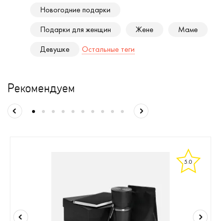
Новогодние подарки
Подарки для женщин
Жене
Маме
Девушке
Остальные теги
Рекомендуем
5.0