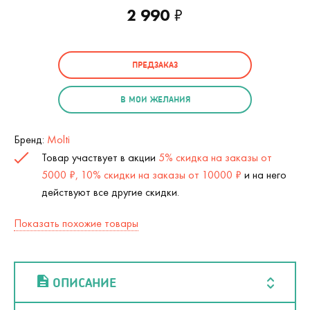
2 990
₽
ПРЕДЗАКАЗ
В МОИ ЖЕЛАНИЯ
Бренд:
Molti
Товар участвует в акции
5% скидка на заказы от
5000 ₽, 10% скидки на заказы от 10000 ₽
и на него
действуют все другие скидки.
Показать похожие товары
ОПИСАНИЕ