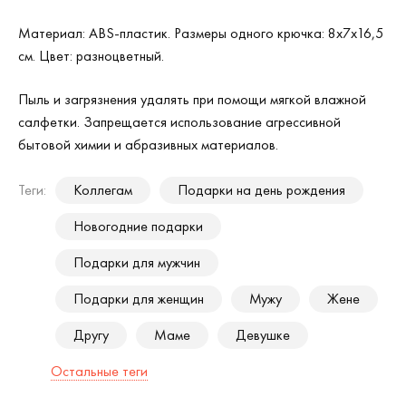
Материал: ABS-пластик. Размеры одного крючка: 8х7х16,5
см. Цвет: разноцветный.
Пыль и загрязнения удалять при помощи мягкой влажной
салфетки. Запрещается использование агрессивной
бытовой химии и абразивных материалов.
Теги:
Коллегам
Подарки на день рождения
Новогодние подарки
Подарки для мужчин
Подарки для женщин
Мужу
Жене
Другу
Маме
Девушке
Остальные теги