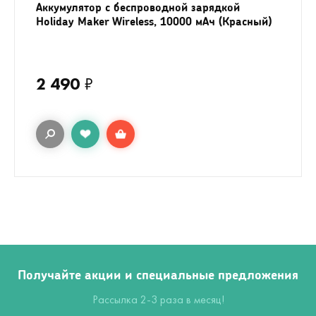
Аккумулятор с беспроводной зарядкой
Holiday Maker Wireless, 10000 мАч (Красный)
2 490
₽
Получайте акции и специальные предложения
Рассылка 2-3 раза в месяц!