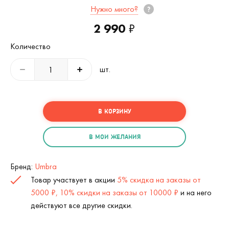
Нужно много?
2 990
₽
Количество
шт.
В КОРЗИНУ
В МОИ ЖЕЛАНИЯ
Бренд:
Umbra
Товар участвует в акции
5% скидка на заказы от
5000 ₽, 10% скидки на заказы от 10000 ₽
и на него
действуют все другие скидки.