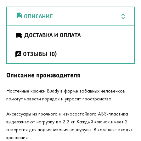
ОПИСАНИЕ
ДОСТАВКА И ОПЛАТА
ОТЗЫВЫ
(0)
Описание производителя
Настенные крючки Buddy в форме забавных человечков
помогут навести порядок и украсят пространство.
Аксессуары из прочного и износостойкого ABS-пластика
выдерживают нагрузку до 2,2 кг. Каждый крючок имеет 2
отверстия для подвешивания на шурупы. В комплект входят
крепления.