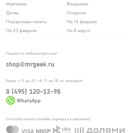
Мужчинам
Женщинам
Детям
Открытки
Подарочные пакеты
На 14 февраля
На 23 февраля
На 8 марта
Пишите по любым вопросам!
shop@mrgeek.ru
Будни: с 11 до 20, сб: 11 до 18, вс: выходной
8 (495) 120-13-98
WhatsApp
Способы оплаты (онлайн, курьеру и в магазине)