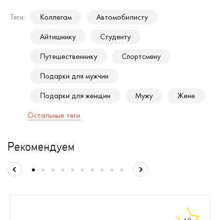
Теги:
Коллегам
Автомобилисту
Айтишнику
Студенту
Путешественнику
Спортсмену
Подарки для мужчин
Подарки для женщин
Мужу
Жене
Остальные теги
Рекомендуем