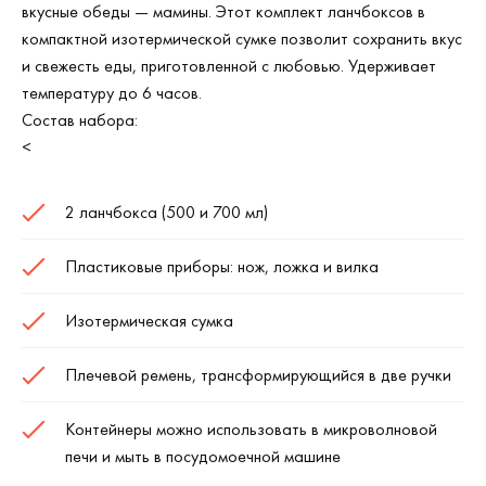
вкусные обеды — мамины. Этот комплект ланчбоксов в
компактной изотермической сумке позволит сохранить вкус
и свежесть еды, приготовленной с любовью. Удерживает
температуру до 6 часов.
Состав набора:
<
2 ланчбокса (500 и 700 мл)
Пластиковые приборы: нож, ложка и вилка
Изотермическая сумка
Плечевой ремень, трансформирующийся в две ручки
Контейнеры можно использовать в микроволновой
печи и мыть в посудомоечной машине