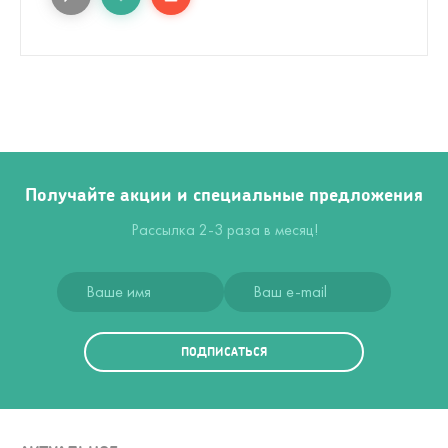
Получайте акции и специальные предложения
Рассылка 2-3 раза в месяц!
ПОДПИСАТЬСЯ