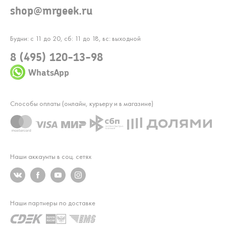
shop@mrgeek.ru
Будни: с 11 до 20, сб: 11 до 18, вс: выходной
8 (495) 120-13-98
WhatsApp
Способы оплаты (онлайн, курьеру и в магазине)
Наши аккаунты в соц. сетях
Наши партнеры по доставке