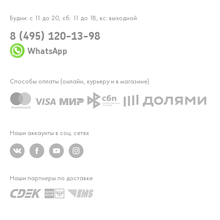
Будни: с 11 до 20, сб: 11 до 18, вс: выходной
8 (495) 120-13-98
WhatsApp
Способы оплаты (онлайн, курьеру и в магазине)
Наши аккаунты в соц. сетях
Наши партнеры по доставке