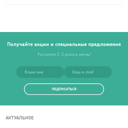
Получайте акции и специальные предложения
Рассылка 2-3 раза в месяц!
ПОДПИСАТЬСЯ
АКТУАЛЬНОЕ