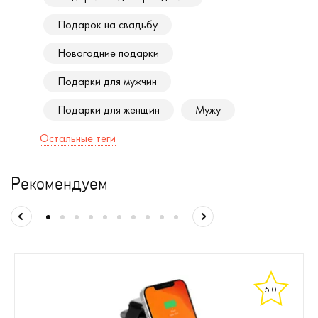
Подарок на свадьбу
Новогодние подарки
Подарки для мужчин
Подарки для женщин
Мужу
Остальные теги
Рекомендуем
5.0