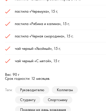
пастила «Черемуха», 15 г;
пастила «Рябина и калина», 15 г;
пастила «Черная смородина», 15 г;
чай черный «Хвойный», 15 г;
чай черный «С мятой», 15 г.
Вес: 90 г
Срок годности: 12 месяцев.
Теги:
Руководителю
Коллегам
Студенту
Спортсмену
Подарки на день рождения