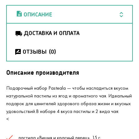
ОПИСАНИЕ
ДОСТАВКА И ОПЛАТА
ОТЗЫВЫ
(0)
Описание производителя
Подарочный набор Pasteala — чтобы насладиться вкусом
натуральной пастилы из ягод и ароматного чая. Идеальный
подарок для ценителей здорового образа жизни и вкусных
удовольствий.В наборе 4 вкуса пастилы и 2 вида чая:
<
пастила «Вишня и красный перец», 15 г;