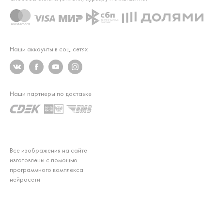
Наши аккаунты в соц. сетях
Наши партнеры по доставке
Все изображения на сайте
изготовлены с помощью
программного комплекса
нейросети