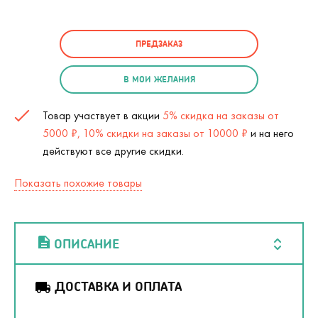
ПРЕДЗАКАЗ
В МОИ ЖЕЛАНИЯ
Товар участвует в акции
5% скидка на заказы от
5000 ₽, 10% скидки на заказы от 10000 ₽
и на него
действуют все другие скидки.
Показать похожие товары
ОПИСАНИЕ
ДОСТАВКА И ОПЛАТА