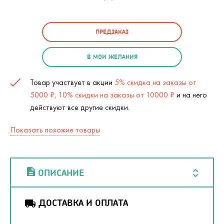
ПРЕДЗАКАЗ
В МОИ ЖЕЛАНИЯ
Товар участвует в акции
5% скидка на заказы от
5000 ₽, 10% скидки на заказы от 10000 ₽
и на него
действуют все другие скидки.
Показать похожие товары
ОПИСАНИЕ
ДОСТАВКА И ОПЛАТА