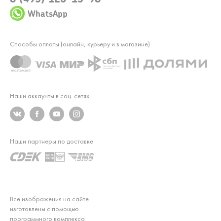
WhatsApp
Способы оплаты (онлайн, курьеру и в магазине)
Наши аккаунты в соц. сетях
Наши партнеры по доставке
Все изображения на сайте
изготовлены с помощью
программного комплекса