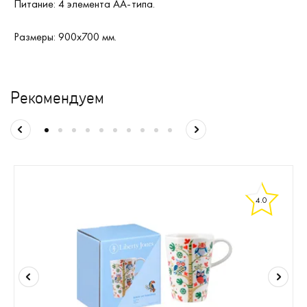
Питание: 4 элемента АА-типа.
Размеры: 900х700 мм.
Рекомендуем
4.0