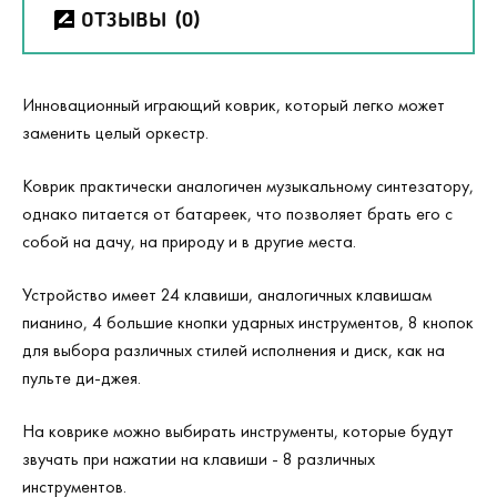
ОТЗЫВЫ
(0)
Инновационный играющий коврик, который легко может
заменить целый оркестр.
Коврик практически аналогичен музыкальному синтезатору,
однако питается от батареек, что позволяет брать его с
собой на дачу, на природу и в другие места.
Устройство имеет 24 клавиши, аналогичных клавишам
пианино, 4 большие кнопки ударных инструментов, 8 кнопок
для выбора различных стилей исполнения и диск, как на
пульте ди-джея.
На коврике можно выбирать инструменты, которые будут
звучать при нажатии на клавиши - 8 различных
инструментов.