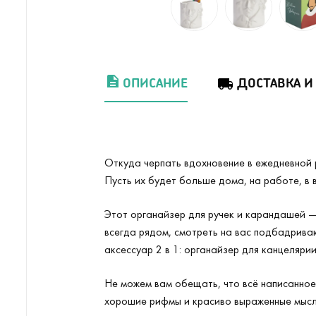
ОПИСАНИЕ
ДОСТАВКА И
Откуда черпать вдохновение в ежедневной 
Пусть их будет больше дома, на работе, в 
Этот органайзер для ручек и карандашей —
всегда рядом, смотреть на вас подбадрива
аксессуар 2 в 1: органайзер для канцеляри
Не можем вам обещать, что всё написанное 
хорошие рифмы и красиво выраженные мысли