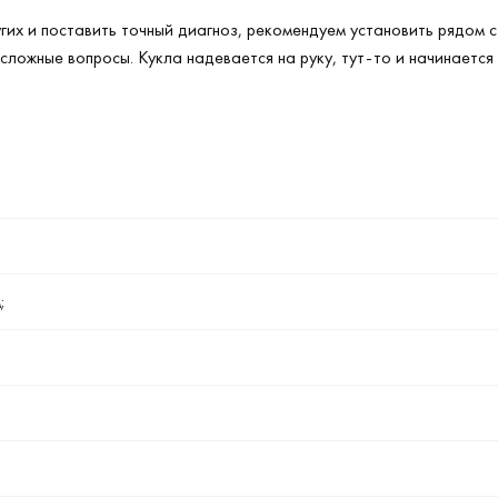
угих и поставить точный диагноз, рекомендуем установить рядом 
сложные вопросы. Кукла надевается на руку, тут-то и начинается
;