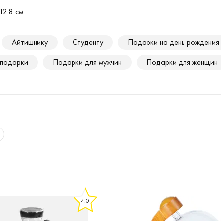
12.8 см.
Айтишнику
Студенту
Подарки на день рождения
 подарки
Подарки для мужчин
Подарки для женщин
4.0