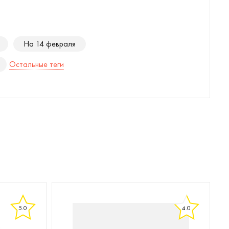
На 14 февраля
Остальные теги
5.0
4.0