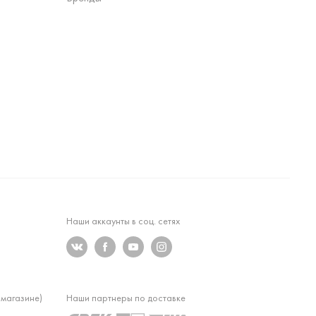
Наши аккаунты в соц. сетях
 магазине)
Наши партнеры по доставке