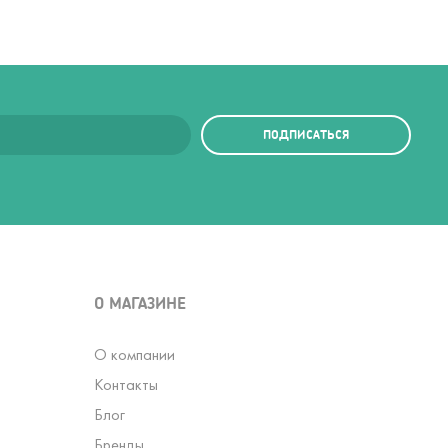
ПОДПИСАТЬСЯ
О МАГАЗИНЕ
О компании
Контакты
Блог
Бренды