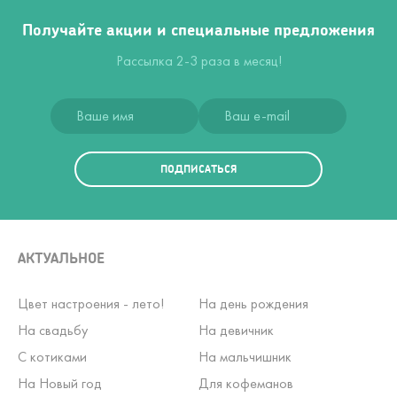
Получайте акции и специальные предложения
Рассылка 2-3 раза в месяц!
ПОДПИСАТЬСЯ
АКТУАЛЬНОЕ
Цвет настроения - лето!
На день рождения
На свадьбу
На девичник
С котиками
На мальчишник
На Новый год
Для кофеманов