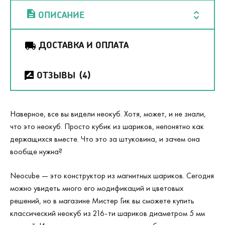
ОПИСАНИЕ
ДОСТАВКА И ОПЛАТА
ОТЗЫВЫ
(4)
Наверное, все вы видели неокуб. Хотя, может, и не знали,
что это неокуб. Просто кубик из шариков, непонятно как
держащихся вместе. Что это за штуковина, и зачем она
вообще нужна?
Neocube
— это конструктор из магнитных шариков. Сегодня
можно увидеть много его модификаций и цветовых
решений, но в магазине Мистер Гик вы сможете купить
классический неокуб из 216-ти шариков диаметром 5 мм