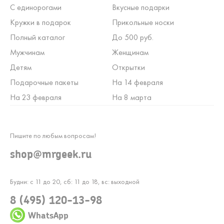
С единорогами
Вкусные подарки
Кружки в подарок
Прикольные носки
Полный каталог
До 500 руб.
Мужчинам
Женщинам
Детям
Открытки
Подарочные пакеты
На 14 февраля
На 23 февраля
На 8 марта
Пишите по любым вопросам!
shop@mrgeek.ru
Будни: с 11 до 20, сб: 11 до 18, вс: выходной
8 (495) 120-13-98
WhatsApp