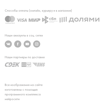
Способы оплаты (онлайн, курьеру и в магазине)
Наши аккаунты в соц. сетях
Наши партнеры по доставке
Все изображения на сайте
изготовлены с помощью
программного комплекса
нейросети