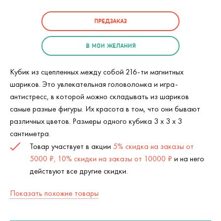
ПРЕДЗАКАЗ
В МОИ ЖЕЛАНИЯ
Кубик из сцепленных между собой 216-ти магнитных
шариков. Это увлекательная головоломка и игра-
антистресс, в которой можно складывать из шариков
самые разные фигуры. Их красота в том, что они бывают
различных цветов. Размеры одного кубика 3 х 3 х 3
сантиметра.
Товар участвует в акции
5% скидка на заказы от
5000 ₽, 10% скидки на заказы от 10000 ₽
и на него
действуют все другие скидки.
Показать похожие товары