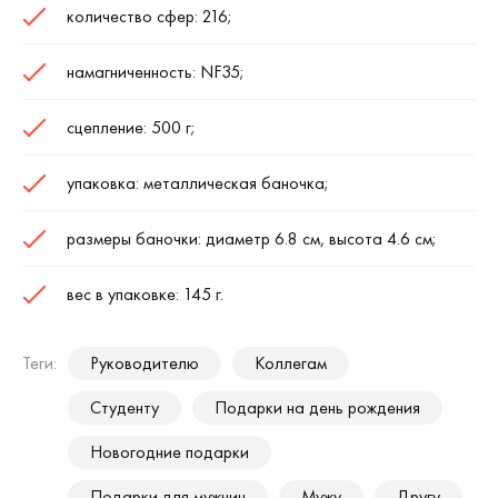
количество сфер: 216;
намагниченность: NF35;
сцепление: 500 г;
упаковка: металлическая баночка;
размеры баночки: диаметр 6.8 см, высота 4.6 см;
вес в упаковке: 145 г.
Теги:
Руководителю
Коллегам
Студенту
Подарки на день рождения
Новогодние подарки
Подарки для мужчин
Мужу
Другу