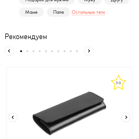
Маме
Папе
Остальные теги
Рекомендуем
5.0