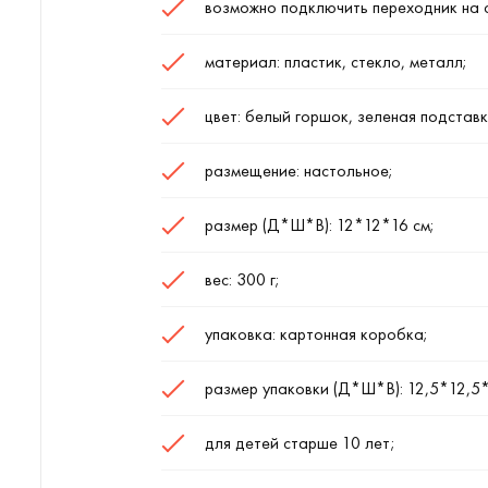
возможно подключить переходник на с
материал: пластик, стекло, металл;
цвет: белый горшок, зеленая подставк
размещение: настольное;
размер (Д*Ш*В): 12*12*16 см;
вес: 300 г;
упаковка: картонная коробка;
размер упаковки (Д*Ш*В): 12,5*12,5*
для детей старше 10 лет;