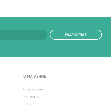
ПОДПИСАТЬСЯ
О МАГАЗИНЕ
О компании
Контакты
Блог