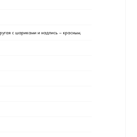
другая с шариками и надпись – красным;