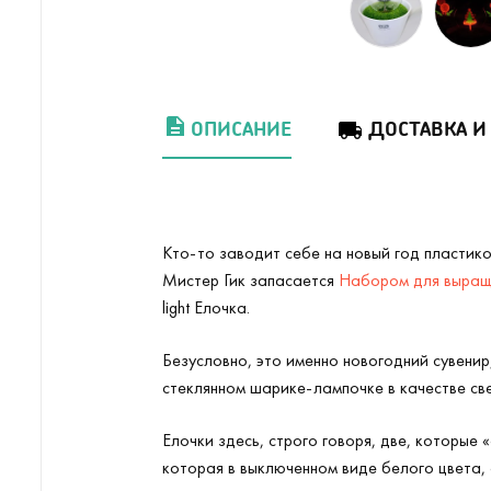
ОПИСАНИЕ
ДОСТАВКА И
Кто-то заводит себе на новый год пластик
Мистер Гик запасается
Набором для выращи
light Елочка.
Безусловно, это именно новогодний сувени
стеклянном шарике-лампочке в качестве св
Елочки здесь, строго говоря, две, которые
которая в выключенном виде белого цвета, 