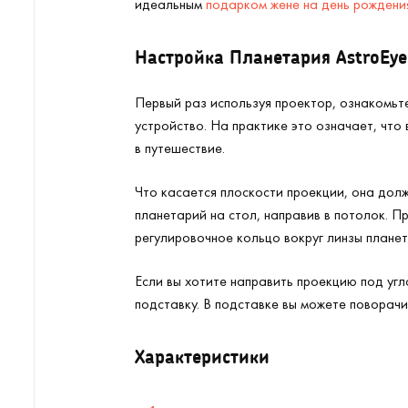
идеальным
подарком жене на день рождени
Настройка Планетария AstroEye
Первый раз используя проектор, ознакомьте
устройство. На практике это означает, что
в путешествие.
Что касается плоскости проекции, она долж
планетарий на стол, направив в потолок. П
регулировочное кольцо вокруг линзы плане
Если вы хотите направить проекцию под угл
подставку. В подставке вы можете поворачи
Характеристики