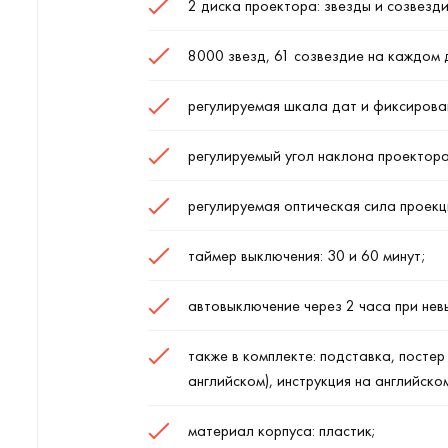
2 диска проектора: звезды и созвезди
8000 звезд, 61 созвездие на каждом 
регулируемая шкала дат и фиксированн
регулируемый угол наклона проектора
регулируемая оптическая сила проекц
таймер выключения: 30 и 60 минут;
автовыключение через 2 часа при нев
также в комплекте: подставка, постер
английском), инструкция на английском
материал корпуса: пластик;