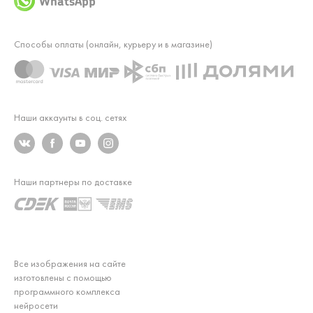
WhatsApp
Способы оплаты (онлайн, курьеру и в магазине)
Наши аккаунты в соц. сетях
Наши партнеры по доставке
Все изображения на сайте
изготовлены с помощью
программного комплекса
нейросети