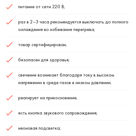
питание от сети 220 В;
раз в 2–3 часа рекомендуется выключать до полного
охлаждения во избежание перегрева;
товар сертифицирован;
безопасен для здоровья;
свечение возникает благодаря току в высоком
напряжении в среде газов в низком давлении;
реагирует на прикосновение;
есть кнопка звукового сопровождения;
неоновая подсветка;