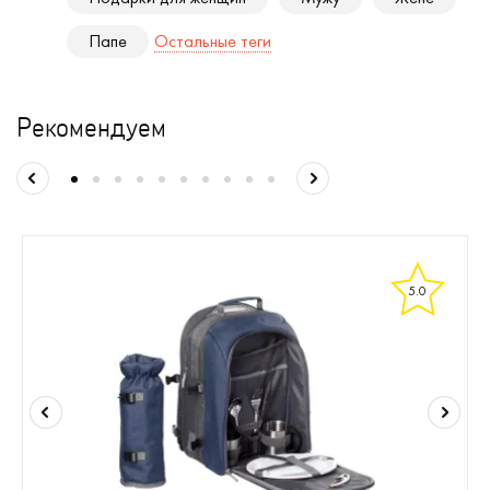
Папе
Остальные теги
Рекомендуем
5.0