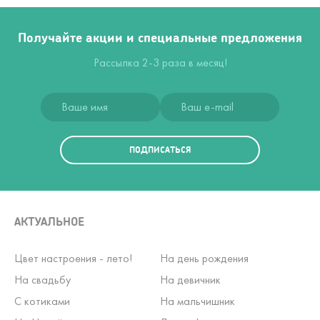
Получайте акции и специальные предложения
Рассылка 2-3 раза в месяц!
ПОДПИСАТЬСЯ
АКТУАЛЬНОЕ
Цвет настроения - лето!
На день рождения
На свадьбу
На девичник
С котиками
На мальчишник