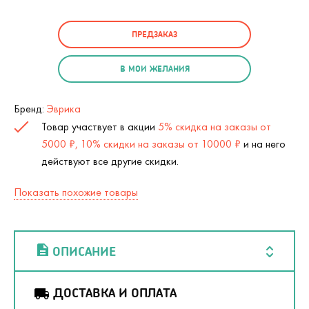
ПРЕДЗАКАЗ
В МОИ ЖЕЛАНИЯ
Бренд:
Эврика
Товар участвует в акции
5% скидка на заказы от
5000 ₽, 10% скидки на заказы от 10000 ₽
и на него
действуют все другие скидки.
Показать похожие товары
ОПИСАНИЕ
ДОСТАВКА И ОПЛАТА