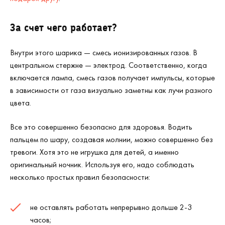
За счет чего работает?
Внутри этого шарика — смесь ионизированных газов. В
центральном стержне — электрод. Соответственно, когда
включается лампа, смесь газов получает импульсы, которые
в зависимости от газа визуально заметны как лучи разного
цвета.
Все это совершенно безопасно для здоровья. Водить
пальцем по шару, создавая молнии, можно совершенно без
тревоги. Хотя это не игрушка для детей, а именно
оригинальный ночник. Используя его, надо соблюдать
несколько простых правил безопасности:
не оставлять работать непрерывно дольше 2-3
часов;