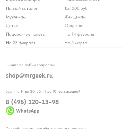
Полный каталог
До 500 руб.
Мужчинам
Женщинам
Детям
Открытки
Подарочные пакеты
На 14 февраля
На 23 февраля
На 8 марта
Пишите по любым вопросам!
shop@mrgeek.ru
Будни: с 11 до 20, сб: 11 до 18, вс: выходной
8 (495) 120-13-98
WhatsApp
Способы оплаты (онлайн, курьеру и в магазине)