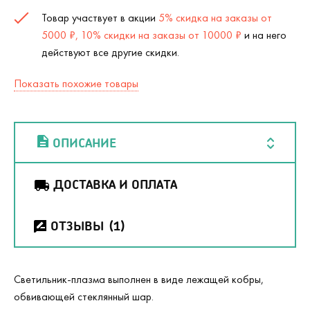
Товар участвует в акции
5% скидка на заказы от
5000 ₽, 10% скидки на заказы от 10000 ₽
и на него
действуют все другие скидки.
Показать похожие товары
ОПИСАНИЕ
ДОСТАВКА И ОПЛАТА
ОТЗЫВЫ
(1)
Светильник-плазма выполнен в виде лежащей кобры,
обвивающей стеклянный шар.