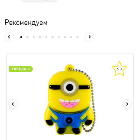
Рекомендуем
5.0