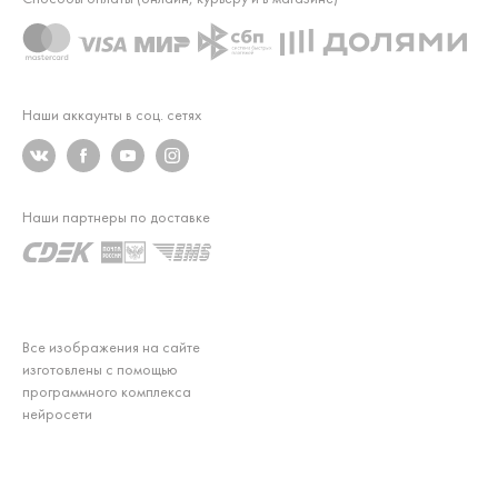
Наши аккаунты в соц. сетях
Наши партнеры по доставке
Все изображения на сайте
изготовлены с помощью
программного комплекса
нейросети