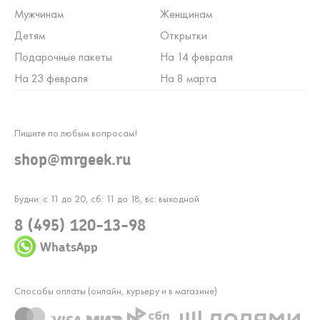
Мужчинам
Женщинам
Детям
Открытки
Подарочные пакеты
На 14 февраля
На 23 февраля
На 8 марта
Пишите по любым вопросам!
shop@mrgeek.ru
Будни: с 11 до 20, сб: 11 до 18, вс: выходной
8 (495) 120-13-98
WhatsApp
Способы оплаты (онлайн, курьеру и в магазине)