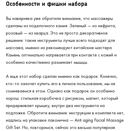
Особенности и фишки набора
Вы наверняка уже обратили внимание, что массажеры
сделаны из поделочного камня. Зеленый — из нефрита,
розовый — из кварца. Это не просто декоративное
решение: такие инструменты лучше всего подходят для
массажа, именно их рекомендуют китайские мастера.
Камень оптимально нагревается при контакте с кожей и
особенно качественно разминает мышцы.
А еще этот набор сделан именно как подарок. Конечно,
кто-то захочет купить его в личное пользование, мы не
сомневаемся в этом. Однако как подарок он особенно
хорош: стильная коробочка с рисунком, магнит, который
придерживает крышку, внутри два инструмента на
подложке. Обратите внимание: инструкции в комплекте нет,
надпись на упаковке лаконична — Anti aging Facial Massage
Gift Set. Но, повторимся, сейчас это весьма популярная