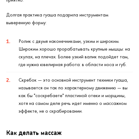
Долгая практика гуаша подарила инструментам
выверенную форму:
Ролик с двумя наконечниками, узким и широким.
Широким хорошо прорабатывать крупные мышцы: на
скулах, на плечах. Более узкий валик подойдет там,
где нужна ювелирная работа: в области носа и губ.
Скребок — это основной инструмент техники гуаша,
называется он так по характерному движению — вы
как бы "соскребаете" пластиной отеки и морщины,
хотя на самом деле речь идет именно о массажном
эффекте, не о скрабировании.
Как делать массаж