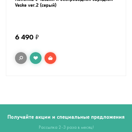
Veske ver.2 (серый)
6 490
₽
Получайте акции и специальные предложения
Рассылка 2-3 раза в месяц!