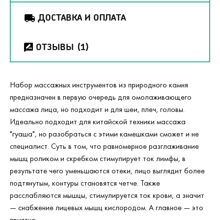
ДОСТАВКА И ОПЛАТА
ОТЗЫВЫ
(1)
Набор массажных инструментов из природного камня
предназначен в первую очередь для омолаживающего
массажа лица, но подходит и для шеи, плеч, головы.
Идеально подходит для китайской техники массажа
"гуаша", но разобраться с этими камешками сможет и не
специалист. Суть в том, что равномерное разглаживание
мышц роликом и скребком стимулирует ток лимфы, в
результате чего уменьшаются отеки, лицо выглядит более
подтянутым, контуры становятся четче. Также
расслабляются мышцы, стимулируется ток крови, а значит
— снабжение лицевых мышц кислородом. А главное — это
приятно.