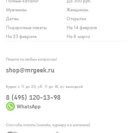
Полный каталог
До 500 руб.
Мужчинам
Женщинам
Детям
Открытки
Подарочные пакеты
На 14 февраля
На 23 февраля
На 8 марта
Пишите по любым вопросам!
shop@mrgeek.ru
Будни: с 11 до 20, сб: 11 до 18, вс: выходной
8 (495) 120-13-98
WhatsApp
Способы оплаты (онлайн, курьеру и в магазине)