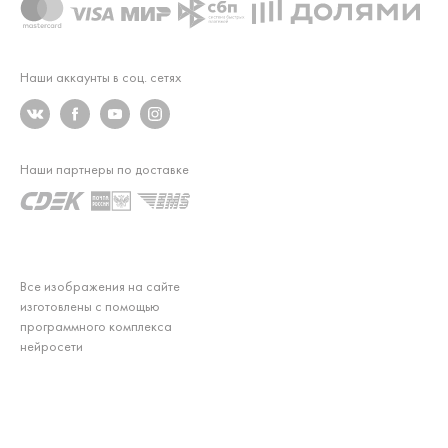
Наши аккаунты в соц. сетях
Наши партнеры по доставке
Все изображения на сайте
изготовлены с помощью
программного комплекса
нейросети