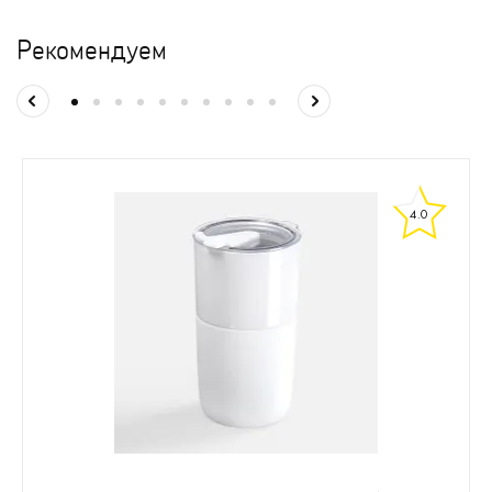
Рекомендуем
4.0