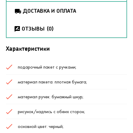
ДОСТАВКА И ОПЛАТА
ОТЗЫВЫ
(0)
Характеристики
подарочный пакет с ручками;
материал пакета: плотная бумага;
материал ручек: бумажный шнур;
рисунок/надпись с обеих сторон;
основной цвет: черный;