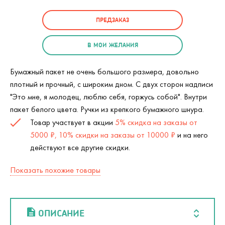
ПРЕДЗАКАЗ
В МОИ ЖЕЛАНИЯ
Бумажный пакет не очень большого размера, довольно
плотный и прочный, с широким дном. С двух сторон надписи
"Это мне, я молодец, люблю себя, горжусь собой". Внутри
пакет белого цвета. Ручки из крепкого бумажного шнура.
Товар участвует в акции
5% скидка на заказы от
5000 ₽, 10% скидки на заказы от 10000 ₽
и на него
действуют все другие скидки.
Показать похожие товары
ОПИСАНИЕ