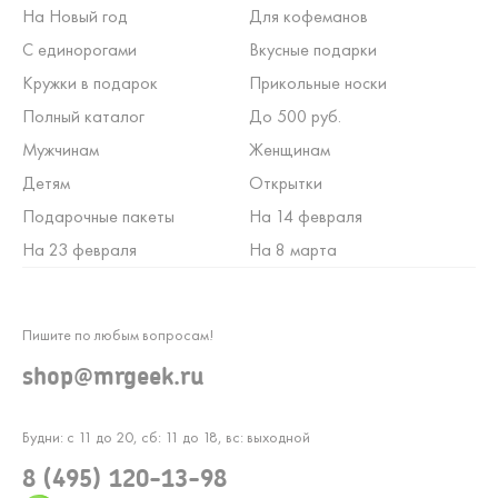
На Новый год
Для кофеманов
С единорогами
Вкусные подарки
Кружки в подарок
Прикольные носки
Полный каталог
До 500 руб.
Мужчинам
Женщинам
Детям
Открытки
Подарочные пакеты
На 14 февраля
На 23 февраля
На 8 марта
Пишите по любым вопросам!
shop@mrgeek.ru
Будни: с 11 до 20, сб: 11 до 18, вс: выходной
8 (495) 120-13-98