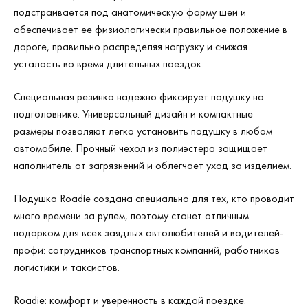
подстраивается под анатомическую форму шеи и
обеспечивает ее физиологически правильное положение в
дороге, правильно распределяя нагрузку и снижая
усталость во время длительных поездок.
Специальная резинка надежно фиксирует подушку на
подголовнике. Универсальный дизайн и компактные
размеры позволяют легко установить подушку в любом
автомобиле. Прочный чехол из полиэстера защищает
наполнитель от загрязнений и облегчает уход за изделием.
Подушка Roadie создана специально для тех, кто проводит
много времени за рулем, поэтому станет отличным
подарком для всех заядлых автолюбителей и водителей-
профи: сотрудников транспортных компаний, работников
логистики и таксистов.
Roadie: комфорт и уверенность в каждой поездке.