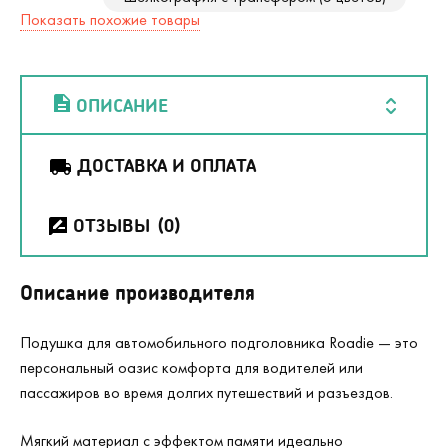
Показать похожие товары
ОПИСАНИЕ
ДОСТАВКА И ОПЛАТА
ОТЗЫВЫ
(0)
Описание производителя
Подушка для автомобильного подголовника Roadie — это
персональный оазис комфорта для водителей или
пассажиров во время долгих путешествий и разъездов.
Мягкий материал с эффектом памяти идеально