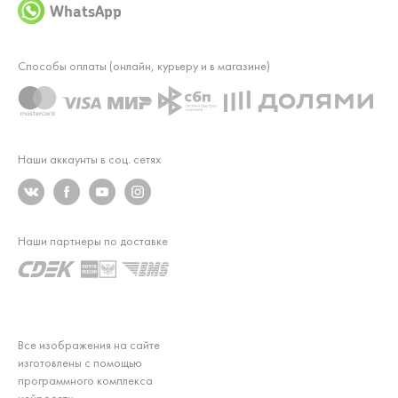
WhatsApp
Способы оплаты (онлайн, курьеру и в магазине)
Наши аккаунты в соц. сетях
Наши партнеры по доставке
Все изображения на сайте
изготовлены с помощью
программного комплекса