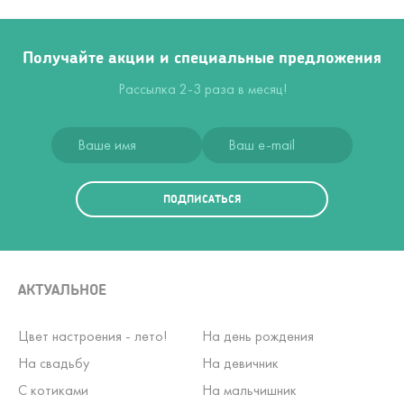
Получайте акции и специальные предложения
Рассылка 2-3 раза в месяц!
ПОДПИСАТЬСЯ
АКТУАЛЬНОЕ
Цвет настроения - лето!
На день рождения
На свадьбу
На девичник
С котиками
На мальчишник