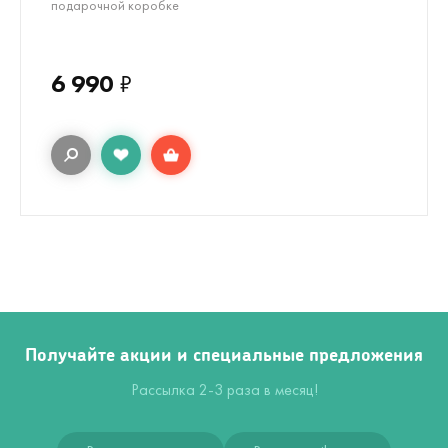
подарочной коробке
6 990
₽
Получайте акции и специальные предложения
Рассылка 2-3 раза в месяц!