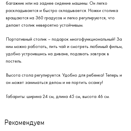
багажник или на заднее сидение машины. Он легко
раскладывается и быстро складывается. Ножки столика
вращаются на 360 градусов и легко регулируются, что
делает столик невероятно устойчивым.
Портативный столик – подарок многофункциональный! За
ним можно работать, пить чай и смотреть любимый фильм,
удобно устроившись на диване, подавать завтрак в
постель.
Высота стола регулируется. Удобно для ребенка! Теперь и
он может заниматься делом и не портить осанку!
Габариты: ширина 24 cм, длина 45 cм, высота 46 cм.
Рекомендуем