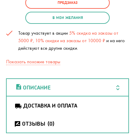
ПРЕДЗАКАЗ
В МОИ ЖЕЛАНИЯ
Товар участвует в акции
5% скидка на заказы от
5000 ₽, 10% скидки на заказы от 10000 ₽
и на него
действуют все другие скидки.
Показать похожие товары
ОПИСАНИЕ
ДОСТАВКА И ОПЛАТА
ОТЗЫВЫ
(0)