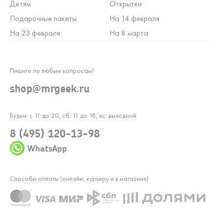
Детям
Открытки
Подарочные пакеты
На 14 февраля
На 23 февраля
На 8 марта
Пишите по любым вопросам!
shop@mrgeek.ru
Будни: с 11 до 20, сб: 11 до 18, вс: выходной
8 (495) 120-13-98
WhatsApp
Способы оплаты (онлайн, курьеру и в магазине)