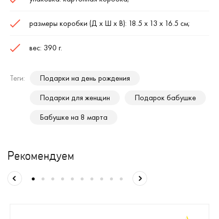
размеры коробки (Д х Ш х В): 18.5 х 13 х 16.5 см;
вес: 390 г.
Теги:
Подарки на день рождения
Подарки для женщин
Подарок бабушке
Бабушке на 8 марта
Рекомендуем