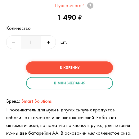
Нужно много?
1 490
₽
Количество
шт.
В КОРЗИНУ
В МОИ ЖЕЛАНИЯ
Бренд:
Smart Solutions
Просеиватель для муки и других сыпучих продуктов
избавит от комочков и лишних включений. Работает
автоматически, по нажатию на кнопку в ручке, для питания
нужны две батарейки АА. В основании мелкоячеистое сито.