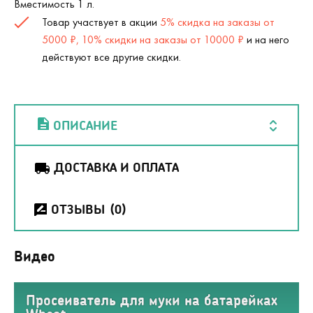
Вместимость 1 л.
Товар участвует в акции
5% скидка на заказы от
5000 ₽, 10% скидки на заказы от 10000 ₽
и на него
действуют все другие скидки.
ОПИСАНИЕ
ДОСТАВКА И ОПЛАТА
ОТЗЫВЫ
(0)
Видео
Просеиватель для муки на батарейках