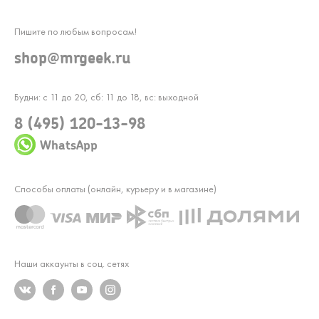
Пишите по любым вопросам!
shop@mrgeek.ru
Будни: с 11 до 20, сб: 11 до 18, вс: выходной
8 (495) 120-13-98
WhatsApp
Способы оплаты (онлайн, курьеру и в магазине)
Наши аккаунты в соц. сетях