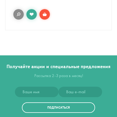
Получайте акции и специальные предложения
Рассылка 2-3 раза в месяц!
ПОДПИСАТЬСЯ