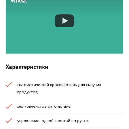
Wheat
Характеристики
автоматический просеиватель для сыпучих
продуктов;
мелкоячеистое сито на дне;
управление: одной кнопкой на ручке;