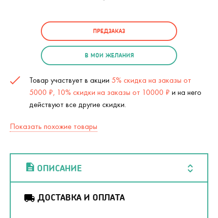
ПРЕДЗАКАЗ
В МОИ ЖЕЛАНИЯ
Товар участвует в акции
5% скидка на заказы от
5000 ₽, 10% скидки на заказы от 10000 ₽
и на него
действуют все другие скидки.
Показать похожие товары
ОПИСАНИЕ
ДОСТАВКА И ОПЛАТА