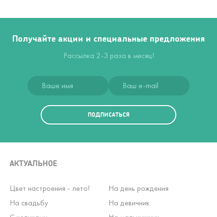
Получайте акции и специальные предложения
Рассылка 2-3 раза в месяц!
ПОДПИСАТЬСЯ
АКТУАЛЬНОЕ
Цвет настроения - лето!
На день рождения
На свадьбу
На девичник