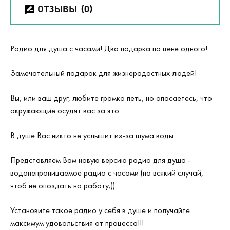
ОТЗЫВЫ
(0)
Радио для душа с часами! Два подарка по цене одного!
Замечательный подарок для жизнерадостных людей!
Вы, или ваш друг, любите громко петь, но опасаетесь, что
окружающие осудят вас за это.
В душе Вас никто не услышит из-за шума воды.
Представляем Вам новую версию радио для душа -
водонепроницаемое радио с часами (на всякий случай,
чтоб не опоздать на работу;)).
Установите такое радио у себя в душе и получайте
максимум удовольствия от процесса!!!