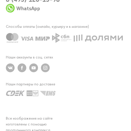
WhatsApp
Способы оплаты (онлайн, курьеру и в магазине)
Наши аккаунты в соц. сетях
Наши партнеры по доставке
Все изображения на сайте
изготовлены с помощью
программного комплекса