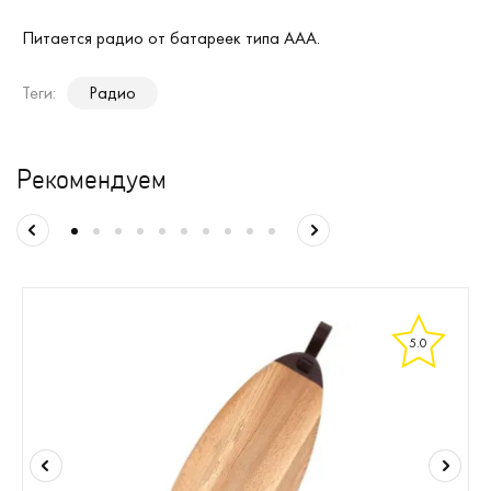
Питается радио от батареек типа ААА.
Теги:
Радио
Рекомендуем
5.0