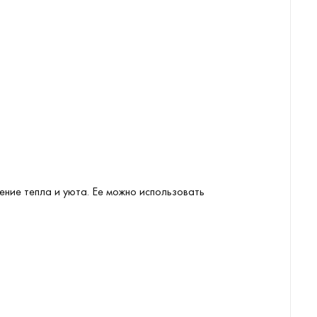
ние тепла и уюта. Ее можно использовать