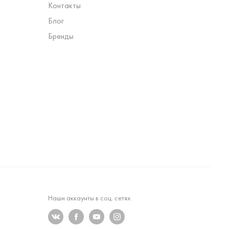
Контакты
Блог
Бренды
Наши аккаунты в соц. сетях