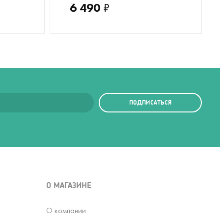
6 490
₽
ПОДПИСАТЬСЯ
О МАГАЗИНЕ
О компании