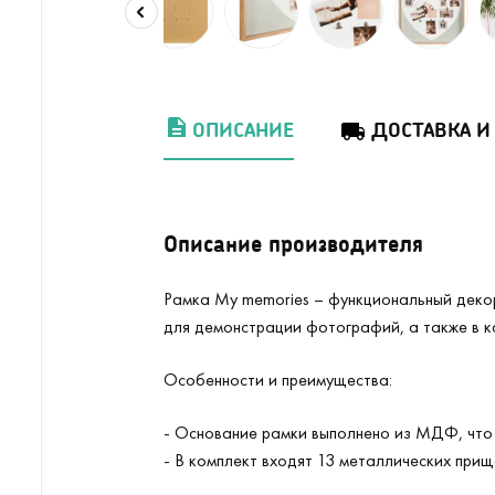
ОПИСАНИЕ
ДОСТАВКА И
Описание производителя
Рамка My memories – функциональный декор
для демонстрации фотографий, а также в к
Особенности и преимущества:
- Основание рамки выполнено из МДФ, что 
- В комплект входят 13 металлических при