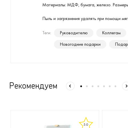
Материалы: МДФ, бумага, железо. Размеры
Пыль и загрязнения удалять при помощи мя
Теги:
Руководителю
Коллегам
Новогодние подарки
Подар
Рекомендуем
5.0