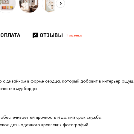
 ОПЛАТА
ОТЗЫВЫ
1
оценка
 с дизайном в форме сердца, который добавит в интерьер ощуще
ачестве мудборда.
обеспечивает ей прочность и долгий срок службы.
щепок для надежного крепления фотографий.