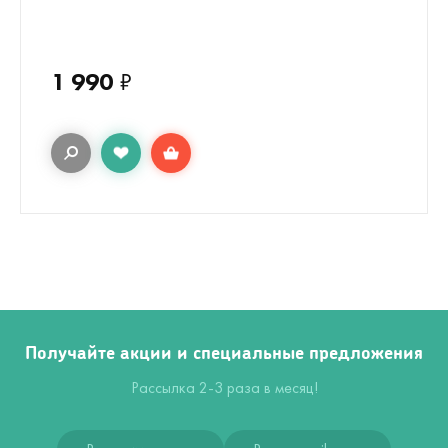
1 990
₽
Получайте акции и специальные предложения
Рассылка 2-3 раза в месяц!