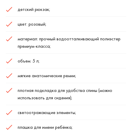
детский рюкзак;
цвет: розовый;
материал: прочный водоотталкивающий полиэстер
премиум-класса;
объем: 5 л;
мягкие анатомические ремни;
плотная подкладка для удобства спины (можно
использовать для сидения);
светоотражающие элементы;
плашка для имени ребёнка;