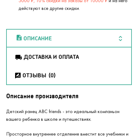
5000 ₽, 10% скидки на заказы от 10000 ₽
и на него
действуют все другие скидки.
ОПИСАНИЕ
ДОСТАВКА И ОПЛАТА
ОТЗЫВЫ
(0)
Описание производителя
Детский ранец ABC friends - это идеальный компаньон
вашего ребенка в школе и путешествиях.
Просторное внутреннее отделение вместит все учебники и