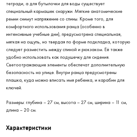
тетради, а для бутылочки для воды существует
специальный кармашек снаружи. Мягкие анатомические
ремни снимут напряжение со спины. Кроме того, для
комфортного использования ранца (особенно в
интенсивные учебные дни), предусмотрена специальная,
мягкая на ощупь, но твердая по форме подкладка, которую
следует разместить между спиной и рюкзаком. Её также
удобно использовать как подушечку для сидения.
Светоотражающие элементы обеспечат дополнительную
безопасность на улице. Внутри ранца предусмотрены
плашка, куда можно вписать имя ребенка, и карабин для
ключей.
Размеры: глубина – 27 см, высота – 27 см, ширина – 11 см,
длина – 20 см.
Характеристики