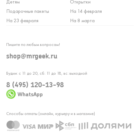
Детям
Открытки
Подарочные пакеты
На 14 февраля
На 23 февраля
На 8 марта
Пишите по любым вопросам!
shop@mrgeek.ru
Будни: с 11 до 20, сб: 11 до 18, вс: выходной
8 (495) 120-13-98
WhatsApp
Способы оплаты (онлайн, курьеру и в магазине)