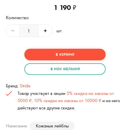
1 190
₽
Количество
шт.
В КОРЗИНУ
В МОИ ЖЕЛАНИЯ
Бренд:
Stride
Товар участвует в акции
5% скидка на заказы от
5000 ₽, 10% скидки на заказы от 10000 ₽
и на него
действуют все другие скидки.
Нанесение
Кожаные лейблы