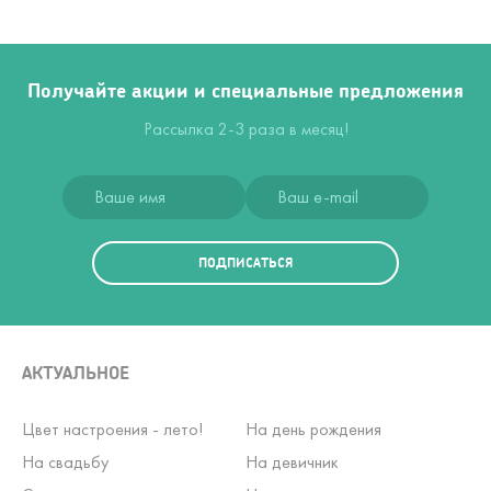
Получайте акции и специальные предложения
Рассылка 2-3 раза в месяц!
ПОДПИСАТЬСЯ
АКТУАЛЬНОЕ
Цвет настроения - лето!
На день рождения
На свадьбу
На девичник