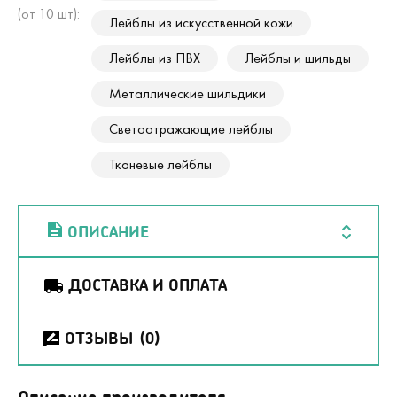
(от 10 шт):
Лейблы из искусственной кожи
Лейблы из ПВХ
Лейблы и шильды
Металлические шильдики
Светоотражающие лейблы
Тканевые лейблы
ОПИСАНИЕ
ДОСТАВКА И ОПЛАТА
ОТЗЫВЫ
(0)