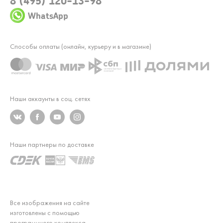
8 (495) 120-13-98
WhatsApp
Способы оплаты (онлайн, курьеру и в магазине)
Наши аккаунты в соц. сетях
Наши партнеры по доставке
Все изображения на сайте
изготовлены с помощью
программного комплекса