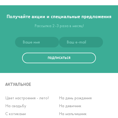
Получайте акции и специальные предложения
Рассылка 2-3 раза в месяц!
ПОДПИСАТЬСЯ
АКТУАЛЬНОЕ
Цвет настроения - лето!
На день рождения
На свадьбу
На девичник
С котиками
На мальчишник