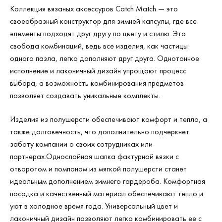
Коллекция вязаных аксессуров Catch Match — это
своеобразный конструктор для зимней капсулы, где все
элементы подходят друг другу по цвету и стилю. Это
свобода комбинаций, ведь все изделия, как частицы
одного пазла, легко дополняют друг друга. Однотонное
исполнение и лаконичный дизайн упрощают процесс
выбора, а возможность комбинирования предметов
позволяет создавать уникальные комплекты.
Изделия из полушерсти обеспечивают комфорт и тепло, а
также долговечность, что дополнительно подчеркнет
заботу компании о своих сотрудниках или
партнерах.Однослойная шапка фактурной вязки с
отворотом и помпоном из мягкой полушерсти станет
идеальным дополнением зимнего гардероба. Комфортная
посадка и качественный материал обеспечивают тепло и
уют в холодное время года. Универсальный цвет и
лаконичный дизайн позволяют легко комбинировать ее с