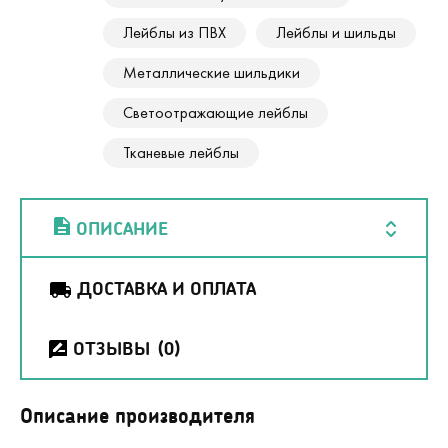
Лейблы из ПВХ
Лейблы и шильды
Металлические шильдики
Светоотражающие лейблы
Тканевые лейблы
ОПИСАНИЕ
ДОСТАВКА И ОПЛАТА
ОТЗЫВЫ
(0)
Описание производителя