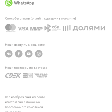
WhatsApp
Способы оплаты (онлайн, курьеру и в магазине)
Наши аккаунты в соц. сетях
Наши партнеры по доставке
Все изображения на сайте
изготовлены с помощью
программного комплекса
нейросети