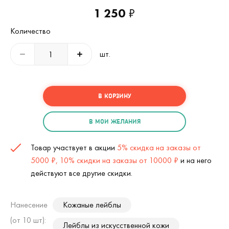
1 250
₽
Количество
шт.
В КОРЗИНУ
В МОИ ЖЕЛАНИЯ
Товар участвует в акции
5% скидка на заказы от
5000 ₽, 10% скидки на заказы от 10000 ₽
и на него
действуют все другие скидки.
Нанесение
Кожаные лейблы
(от 10 шт):
Лейблы из искусственной кожи