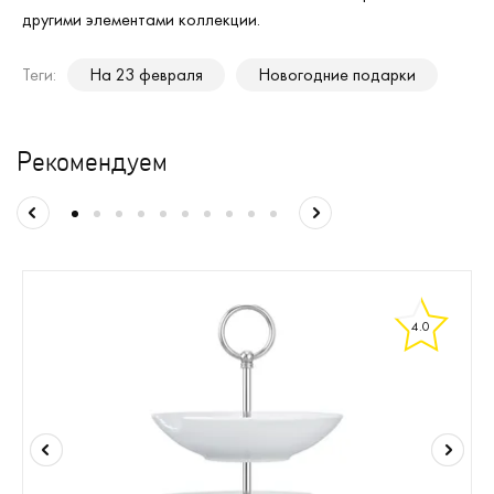
другими элементами коллекции.
Теги:
На 23 февраля
Новогодние подарки
Рекомендуем
4.0