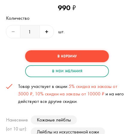
990
₽
Количество
шт.
В КОРЗИНУ
В МОИ ЖЕЛАНИЯ
Товар участвует в акции
5% скидка на заказы от
5000 ₽, 10% скидки на заказы от 10000 ₽
и на него
действуют все другие скидки.
Нанесение
Кожаные лейблы
(от 10 шт):
Лейблы из искусственной кожи