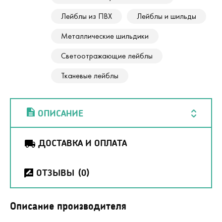
Лейблы из ПВХ
Лейблы и шильды
Металлические шильдики
Светоотражающие лейблы
Тканевые лейблы
ОПИСАНИЕ
ДОСТАВКА И ОПЛАТА
ОТЗЫВЫ
(0)
Описание производителя