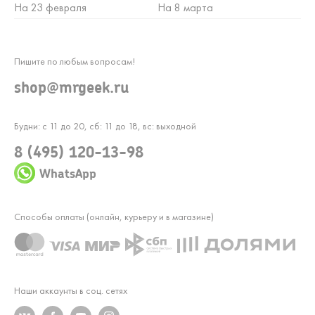
На 23 февраля
На 8 марта
Пишите по любым вопросам!
shop@mrgeek.ru
Будни: с 11 до 20, сб: 11 до 18, вс: выходной
8 (495) 120-13-98
WhatsApp
Способы оплаты (онлайн, курьеру и в магазине)
Наши аккаунты в соц. сетях