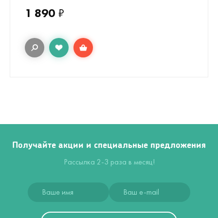
1 890
₽
Получайте акции и специальные предложения
Рассылка 2-3 раза в месяц!