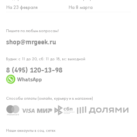
На 23 февраля
На 8 марта
Пишите по любым вопросам!
shop@mrgeek.ru
Будни: с 11 до 20, сб: 11 до 18, вс: выходной
8 (495) 120-13-98
WhatsApp
Способы оплаты (онлайн, курьеру и в магазине)
Наши аккаунты в соц. сетях