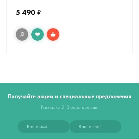
5 490
₽
Получайте акции и специальные предложения
Рассылка 2-3 раза в месяц!