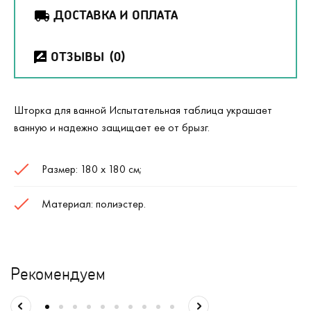
ДОСТАВКА И ОПЛАТА
ОТЗЫВЫ
(0)
Шторка для ванной Испытательная таблица украшает
ванную и надежно защищает ее от брызг.
Размер: 180 х 180 см;
Материал: полиэстер.
Рекомендуем