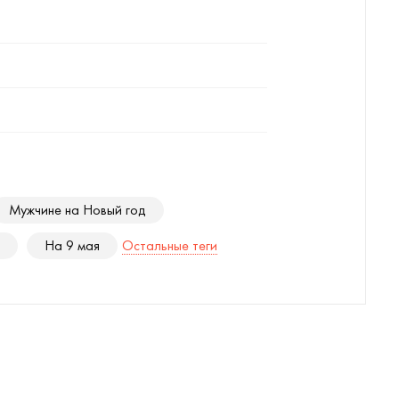
Мужчине на Новый год
На 9 мая
Остальные теги