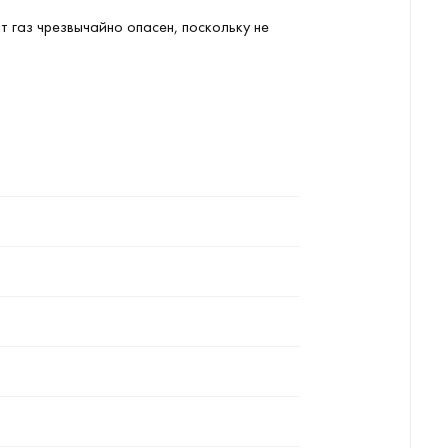
от газ чрезвычайно опасен, поскольку не