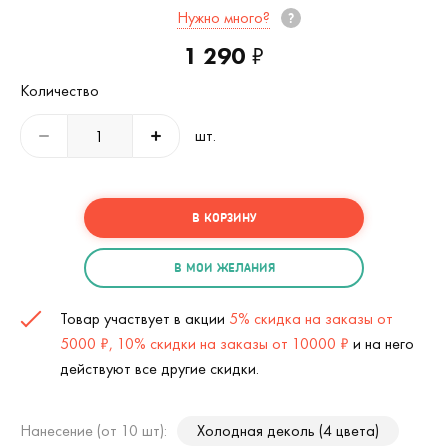
Нужно много?
1 290
₽
Количество
шт.
В КОРЗИНУ
В МОИ ЖЕЛАНИЯ
Товар участвует в акции
5% скидка на заказы от
5000 ₽, 10% скидки на заказы от 10000 ₽
и на него
действуют все другие скидки.
Нанесение (от 10 шт):
Холодная деколь (4 цвета)