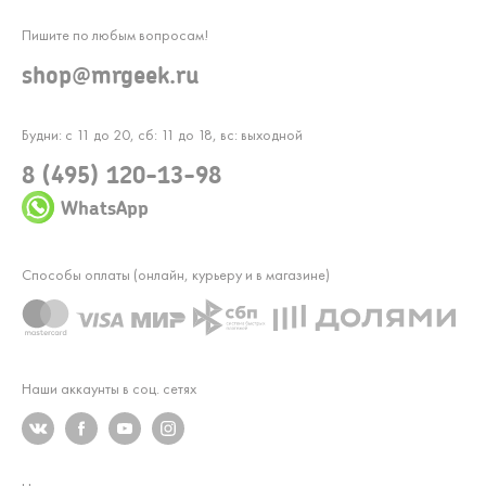
Пишите по любым вопросам!
shop@mrgeek.ru
Будни: с 11 до 20, сб: 11 до 18, вс: выходной
8 (495) 120-13-98
WhatsApp
Способы оплаты (онлайн, курьеру и в магазине)
Наши аккаунты в соц. сетях