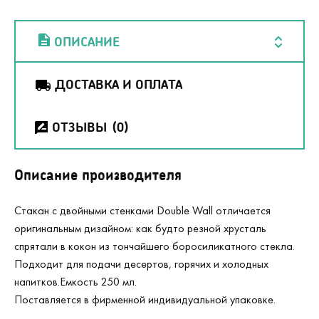
ОПИСАНИЕ
ДОСТАВКА И ОПЛАТА
ОТЗЫВЫ
(0)
Описание производителя
Стакан с двойными стенками Double Wall отличается
оригинальным дизайном: как будто резной хрусталь
спрятали в кокон из тончайшего боросиликатного стекла.
Подходит для подачи десертов, горячих и холодных
напитков.Емкость 250 мл.
Поставляется в фирменной индивидуальной упаковке.