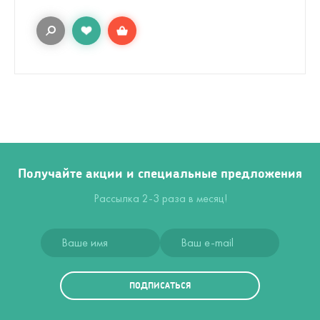
Получайте акции и специальные предложения
Рассылка 2-3 раза в месяц!
ПОДПИСАТЬСЯ