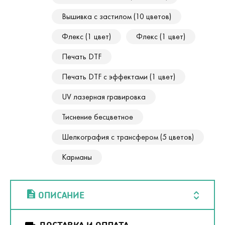
Вышивка с застилом (10 цветов)
Флекс (1 цвет)
Флекс (1 цвет)
Печать DTF
Печать DTF с эффектами (1 цвет)
UV лазерная гравировка
Тиснение бесцветное
Шелкография с трансфером (5 цветов)
Карманы
ОПИСАНИЕ