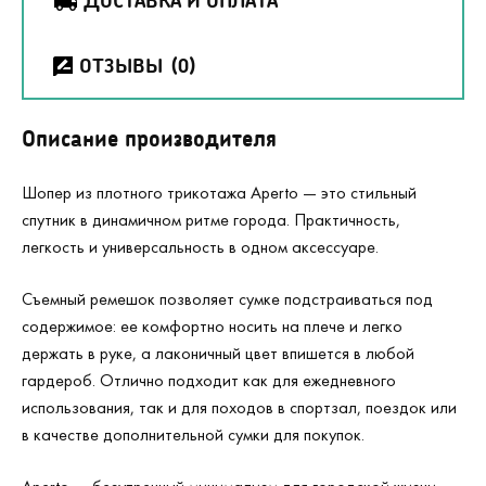
ДОСТАВКА И ОПЛАТА
ОТЗЫВЫ
(0)
Описание производителя
Шопер из плотного трикотажа Aperto — это стильный
спутник в динамичном ритме города. Практичность,
легкость и универсальность в одном аксессуаре.
Съемный ремешок позволяет сумке подстраиваться под
содержимое: ее комфортно носить на плече и легко
держать в руке, а лаконичный цвет впишется в любой
гардероб. Отлично подходит как для ежедневного
использования, так и для походов в спортзал, поездок или
в качестве дополнительной сумки для покупок.