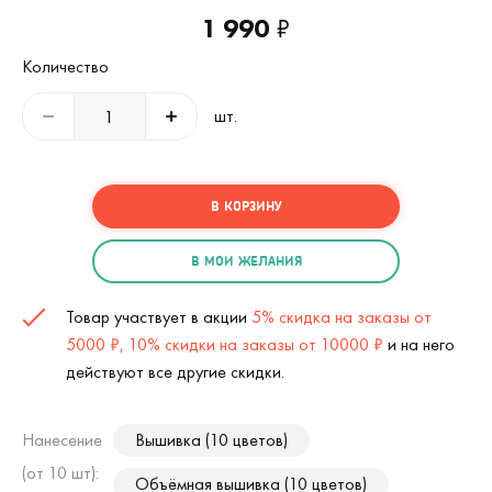
1 990
₽
Количество
шт.
В КОРЗИНУ
В МОИ ЖЕЛАНИЯ
Товар участвует в акции
5% скидка на заказы от
5000 ₽, 10% скидки на заказы от 10000 ₽
и на него
действуют все другие скидки.
Нанесение
Вышивка (10 цветов)
(от 10 шт):
Объёмная вышивка (10 цветов)