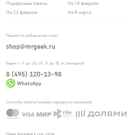
Подарочные пакеты
На 14 февраля
На 23 февраля
На 8 марта
Пишите по любым вопросам!
shop@mrgeek.ru
Будни: с 11 до 20, сб: 11 до 18, вс: выходной
8 (495) 120-13-98
WhatsApp
Способы оплаты (онлайн, курьеру и в магазине)
Наши аккаунты в соц. сетях