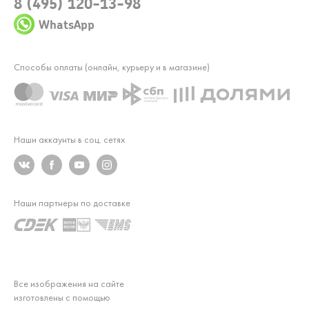
8 (495) 120-13-98
WhatsApp
Способы оплаты (онлайн, курьеру и в магазине)
Наши аккаунты в соц. сетях
Наши партнеры по доставке
Все изображения на сайте
изготовлены с помощью