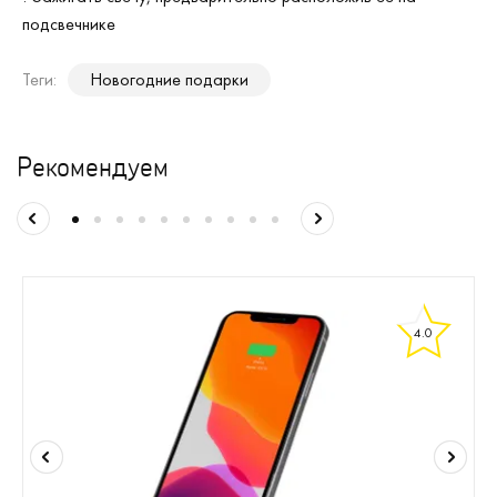
подсвечнике
Теги:
Новогодние подарки
Рекомендуем
4.0