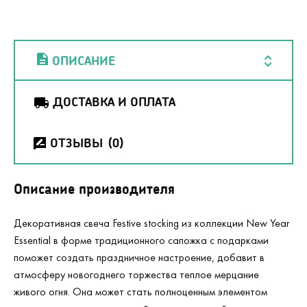
ОПИСАНИЕ
ДОСТАВКА И ОПЛАТА
ОТЗЫВЫ
(0)
Описание производителя
Декоративная свеча Festive stocking из коллекции New Year
Essential в форме традиционного сапожка с подарками
поможет создать праздничное настроение, добавит в
атмосферу новогоднего торжества теплое мерцание
живого огня. Она может стать полноценным элементом