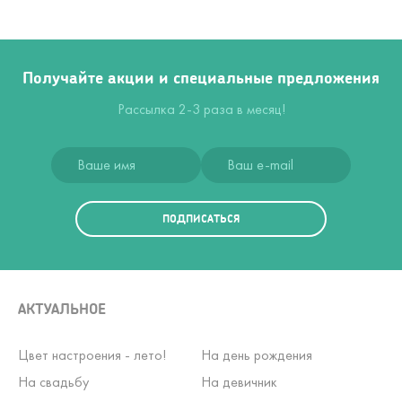
Получайте акции и специальные предложения
Рассылка 2-3 раза в месяц!
ПОДПИСАТЬСЯ
АКТУАЛЬНОЕ
Цвет настроения - лето!
На день рождения
На свадьбу
На девичник