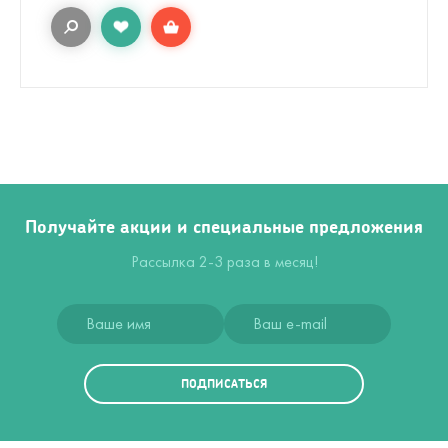
Получайте акции и специальные предложения
Рассылка 2-3 раза в месяц!
ПОДПИСАТЬСЯ