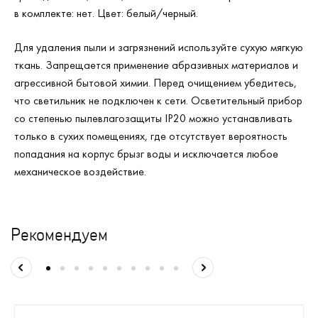
в комплекте: нет. Цвет: белый/черный.
Для удаления пыли и загрязнений используйте сухую мягкую
ткань. Запрещается применение абразивных материалов и
агрессивной бытовой химии. Перед очищением убедитесь,
что светильник не подключен к сети. Осветительный прибор
со степенью пылевлагозащиты IP20 можно устанавливать
только в сухих помещениях, где отсутствует вероятность
попадания на корпус брызг воды и исключается любое
механическое воздействие.
Рекомендуем