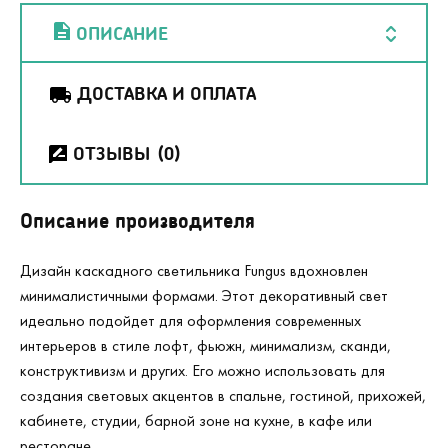
ОПИСАНИЕ
ДОСТАВКА И ОПЛАТА
ОТЗЫВЫ
(0)
Описание производителя
Дизайн каскадного светильника Fungus вдохновлен
минималистичными формами. Этот декоративный свет
идеально подойдет для оформления современных
интерьеров в стиле лофт, фьюжн, минимализм, сканди,
конструктивизм и других. Его можно использовать для
создания световых акцентов в спальне, гостиной, прихожей,
кабинете, студии, барной зоне на кухне, в кафе или
ресторане.