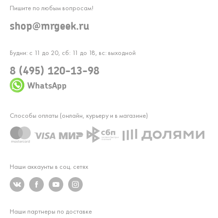
Пишите по любым вопросам!
shop@mrgeek.ru
Будни: с 11 до 20, сб: 11 до 18, вс: выходной
8 (495) 120-13-98
WhatsApp
Способы оплаты (онлайн, курьеру и в магазине)
Наши аккаунты в соц. сетях
Наши партнеры по доставке