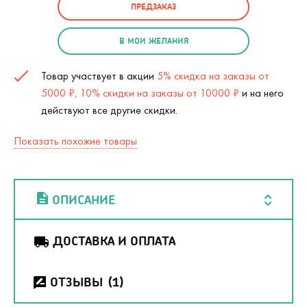
ПРЕДЗАКАЗ
В МОИ ЖЕЛАНИЯ
Товар участвует в акции
5% скидка на заказы от
5000 ₽, 10% скидки на заказы от 10000 ₽
и на него
действуют все другие скидки.
Показать похожие товары
ОПИСАНИЕ
ДОСТАВКА И ОПЛАТА
ОТЗЫВЫ
(1)