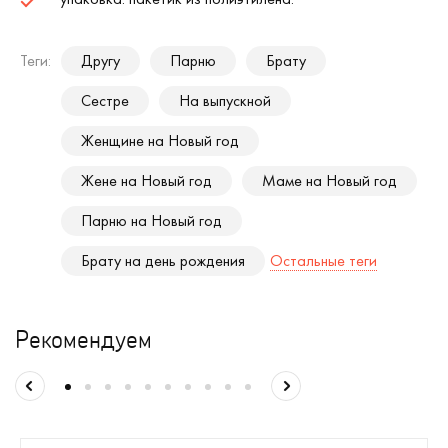
Теги:
Другу
Парню
Брату
Сестре
На выпускной
Женщине на Новый год
Жене на Новый год
Маме на Новый год
Парню на Новый год
Брату на день рождения
Остальные теги
Рекомендуем