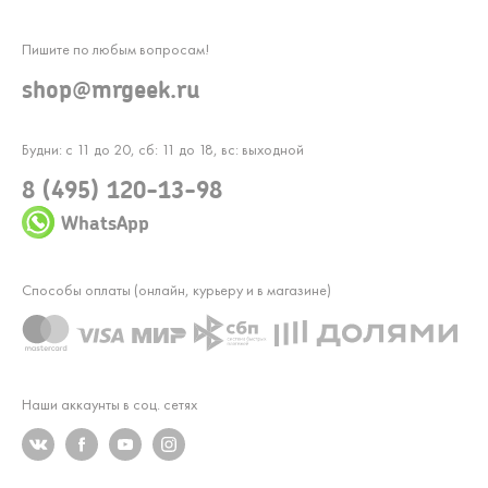
Пишите по любым вопросам!
shop@mrgeek.ru
Будни: с 11 до 20, сб: 11 до 18, вс: выходной
8 (495) 120-13-98
WhatsApp
Способы оплаты (онлайн, курьеру и в магазине)
Наши аккаунты в соц. сетях