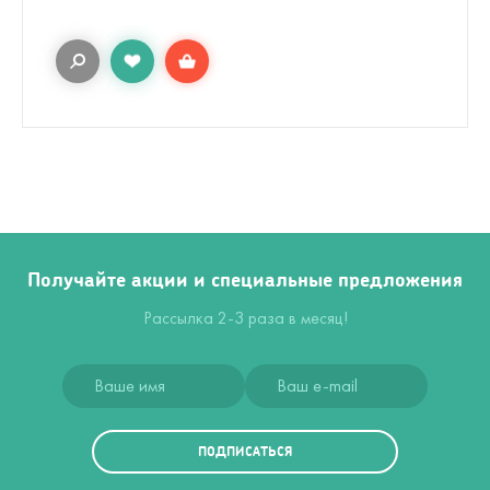
Получайте акции и специальные предложения
Рассылка 2-3 раза в месяц!
ПОДПИСАТЬСЯ