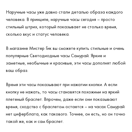
Наручные часы уже давно стали деталью образа каждого
человека. В принципе, наручные часы сегодня – просто
стильный штрих, который показывает не столько время,
сколько вкус и статус человека.
В магазине Мистер Гик вы сможете купить стильные и очень
популярные Светодиодные часы Самурай. Яркие и
заметные, необычные и красивые, эти часы дополнят любой
ваш образ.
Время эти часы показывают при нажатии кнопки. А если
кнопку не нажать, то часы становятся похожими на яркий
плетеный браслет. Впрочем, даже если они показывают
время, сходство с браслетом остается – на часах Самурай
нет циферблата, как такового. Точнее, он есть, но он точно
такой же, как и сам браслет.