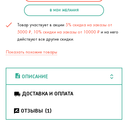
В МОИ ЖЕЛАНИЯ
Товар участвует в акции
5% скидка на заказы от
5000 ₽, 10% скидки на заказы от 10000 ₽
и на него
действуют все другие скидки.
Показать похожие товары
ОПИСАНИЕ
ДОСТАВКА И ОПЛАТА
ОТЗЫВЫ
(1)