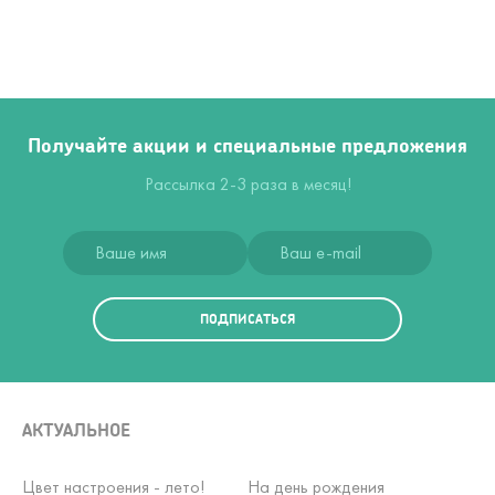
Получайте акции и специальные предложения
Рассылка 2-3 раза в месяц!
ПОДПИСАТЬСЯ
АКТУАЛЬНОЕ
Цвет настроения - лето!
На день рождения