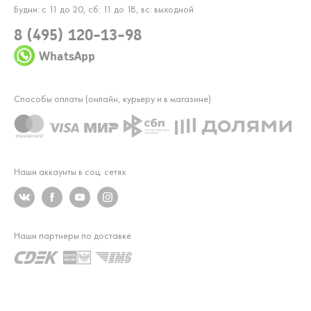
Будни: с 11 до 20, сб: 11 до 18, вс: выходной
8 (495) 120-13-98
WhatsApp
Способы оплаты (онлайн, курьеру и в магазине)
Наши аккаунты в соц. сетях
Наши партнеры по доставке