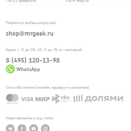
На 23 февраля
На 8 марта
Пишите по любым вопросам!
shop@mrgeek.ru
Будни: с 11 до 20, сб: 11 до 18, вс: выходной
8 (495) 120-13-98
WhatsApp
Способы оплаты (онлайн, курьеру и в магазине)
Наши аккаунты в соц. сетях