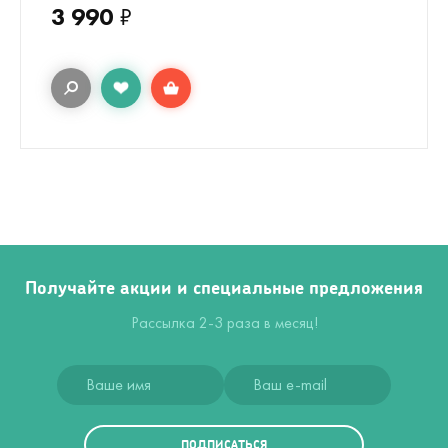
3 990
₽
Получайте акции и специальные предложения
Рассылка 2-3 раза в месяц!
ПОДПИСАТЬСЯ