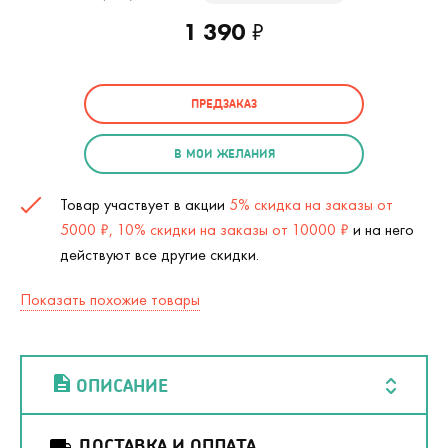
1 390
₽
ПРЕДЗАКАЗ
В МОИ ЖЕЛАНИЯ
Товар участвует в акции
5% скидка на заказы от
5000 ₽, 10% скидки на заказы от 10000 ₽
и на него
действуют все другие скидки.
Показать похожие товары
ОПИСАНИЕ
ДОСТАВКА И ОПЛАТА