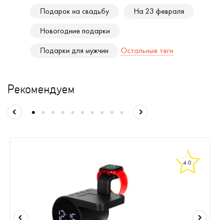
Подарок на свадьбу
На 23 февраля
Новогодние подарки
Подарки для мужчин
Остальные теги
Рекомендуем
4.0