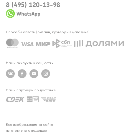
8 (495) 120-13-98
WhatsApp
Способы оплаты (онлайн, курьеру и в магазине)
Наши аккаунты в соц. сетях
Наши партнеры по доставке
Все изображения на сайте
изготовлены с помощью