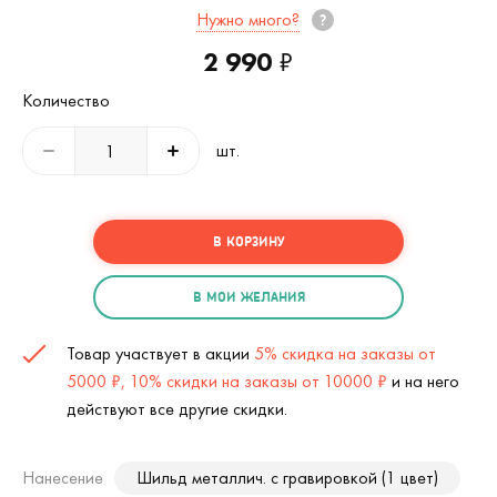
Нужно много?
2 990
₽
Количество
шт.
В КОРЗИНУ
В МОИ ЖЕЛАНИЯ
Товар участвует в акции
5% скидка на заказы от
5000 ₽, 10% скидки на заказы от 10000 ₽
и на него
действуют все другие скидки.
Нанесение
Шильд металлич. с гравировкой (1 цвет)