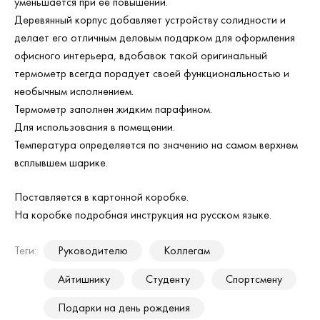
уменьшается при ее повышении.
Деревянный корпус добавляет устройству солидности и
делает его отличным деловым подарком для оформления
офисного интерьера, вдобавок такой оригинальный
термометр всегда порадует своей функциональностью и
необычным исполнением.
Термометр заполнен жидким парафином.
Для использования в помещении.
Температура определяется по значению на самом верхнем
всплывшем шарике.
Поставляется в картонной коробке.
На коробке подробная инструкция на русском языке.
Теги:
Руководителю
Коллегам
Айтишнику
Студенту
Спортсмену
Подарки на день рождения