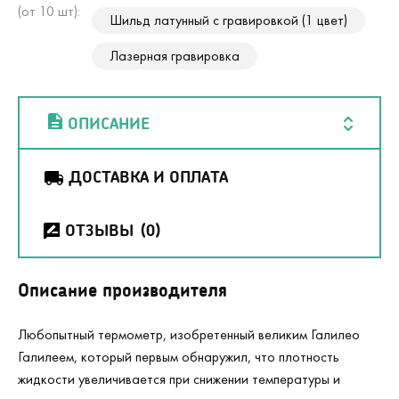
(от 10 шт):
Шильд латунный с гравировкой (1 цвет)
Лазерная гравировка
ОПИСАНИЕ
ДОСТАВКА И ОПЛАТА
ОТЗЫВЫ
(0)
Описание производителя
Любопытный термометр, изобретенный великим Галилео
Галилеем, который первым обнаружил, что плотность
жидкости увеличивается при снижении температуры и