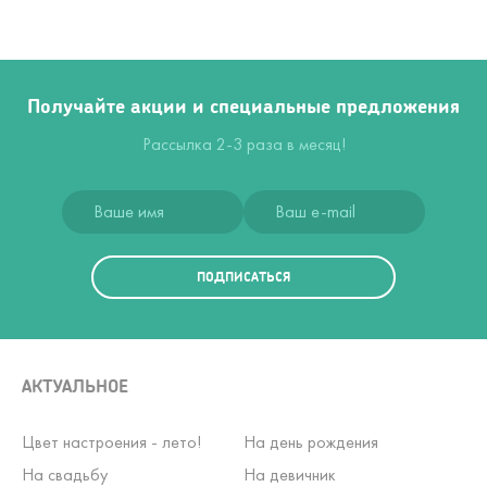
Получайте акции и специальные предложения
Рассылка 2-3 раза в месяц!
ПОДПИСАТЬСЯ
АКТУАЛЬНОЕ
Цвет настроения - лето!
На день рождения
На свадьбу
На девичник