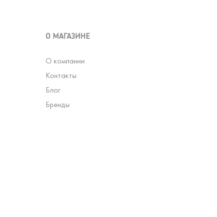
О МАГАЗИНЕ
О компании
Контакты
Блог
Бренды