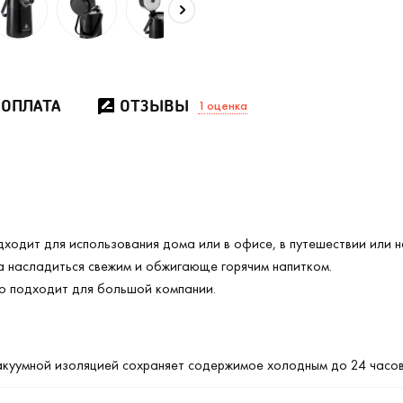
 ОПЛАТА
ОТЗЫВЫ
1
оценка
ходит для использования дома или в офисе, в путешествии или н
ра насладиться свежим и обжигающе горячим напитком.
о подходит для большой компании.
акуумной изоляцией сохраняет содержимое холодным до 24 часов