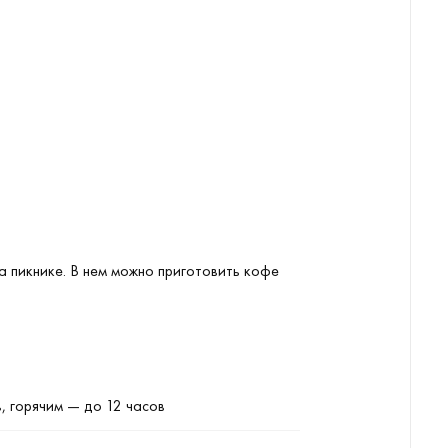
а пикнике. В нем можно приготовить кофе
, горячим — до 12 часов