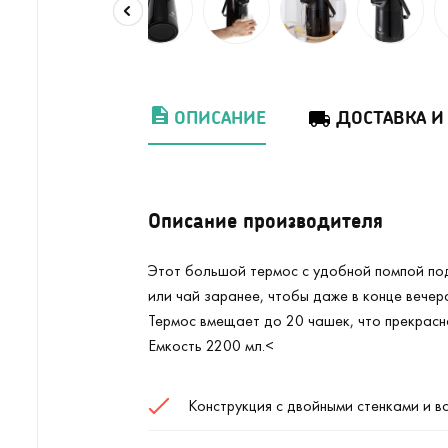
ОПИСАНИЕ
ДОСТАВКА И
Описание производителя
Этот большой термос с удобной помпой под
или чай заранее, чтобы даже в конце вече
Термос вмещает до 20 чашек, что прекрасн
Емкость 2200 мл.<
Конструкция с двойными стенками и в