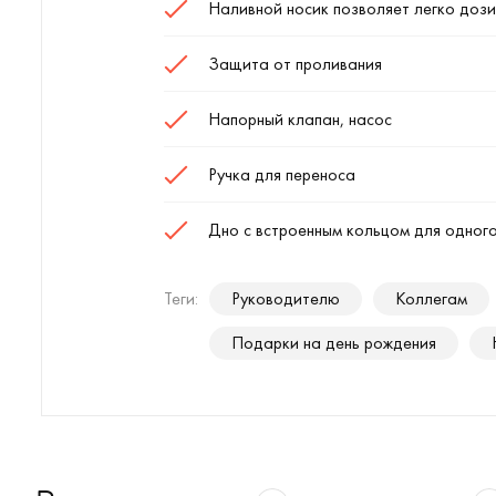
Наливной носик позволяет легко доз
Защита от проливания
Напорный клапан, насос
Ручка для переноса
Дно с встроенным кольцом для одног
Теги:
Руководителю
Коллегам
Подарки на день рождения