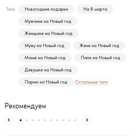
Теги:
Новогодние подарки
На 8 марта
Мужчине на Новый год
Женщине на Новый год
Мужу на Новый год
Жене на Новый год
Маме на Новый год
Папе на Новый год
Девушке на Новый год
Парню на Новый год
Остальные теги
Рекомендуем