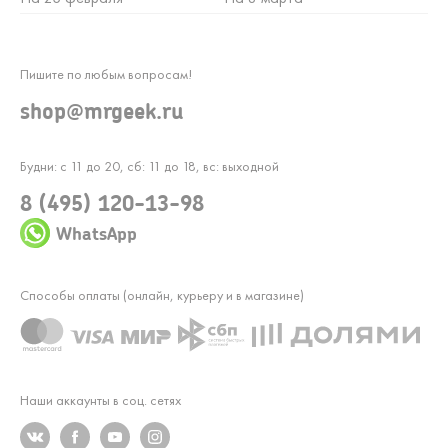
Пишите по любым вопросам!
shop@mrgeek.ru
Будни: с 11 до 20, сб: 11 до 18, вс: выходной
8 (495) 120-13-98
WhatsApp
Способы оплаты (онлайн, курьеру и в магазине)
Наши аккаунты в соц. сетях