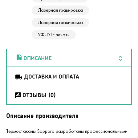
Лазерная гравировка
Лазерная гравировка
УФ-DTF печать
ОПИСАНИЕ
ДОСТАВКА И ОПЛАТА
ОТЗЫВЫ
(0)
Описание производителя
Термостаканы Sapporo разработаны профессиональными