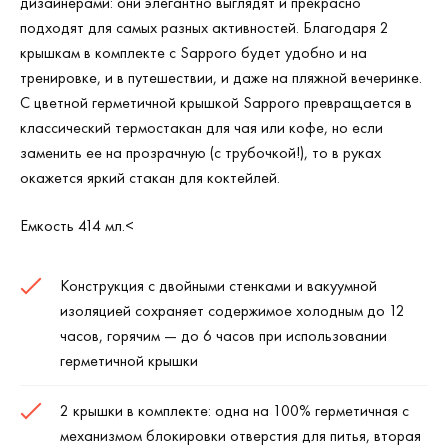
дизайнерами: они элегантно выглядят и прекрасно
подходят для самых разных активностей. Благодаря 2
крышкам в комплекте с Sapporo будет удобно и на
тренировке, и в путешествии, и даже на пляжной вечеринке.
С цветной герметичной крышкой Sapporo превращается в
классический термостакан для чая или кофе, но если
заменить ее на прозрачную (с трубочкой!), то в руках
окажется яркий стакан для коктейлей.
Емкость 414 мл.<
Конструкция с двойными стенками и вакуумной
изоляцией сохраняет содержимое холодным до 12
часов, горячим — до 6 часов при использовании
герметичной крышки
2 крышки в комплекте: одна на 100% герметичная с
механизмом блокировки отверстия для питья, вторая