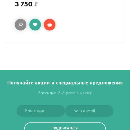
3 750
₽
Получайте акции и специальные предложения
Рассылка 2-3 раза в месяц!
ПОДПИСАТЬСЯ