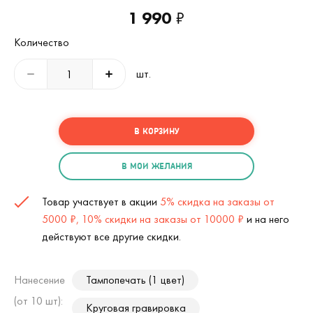
1 990
₽
Количество
шт.
В КОРЗИНУ
В МОИ ЖЕЛАНИЯ
Товар участвует в акции
5% скидка на заказы от
5000 ₽, 10% скидки на заказы от 10000 ₽
и на него
действуют все другие скидки.
Нанесение
Тампопечать (1 цвет)
(от 10 шт):
Круговая гравировка