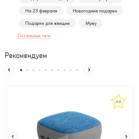
На 23 февраля
Новогодние подарки
Подарки для женщин
Мужу
Остальные теги
Рекомендуем
5.0