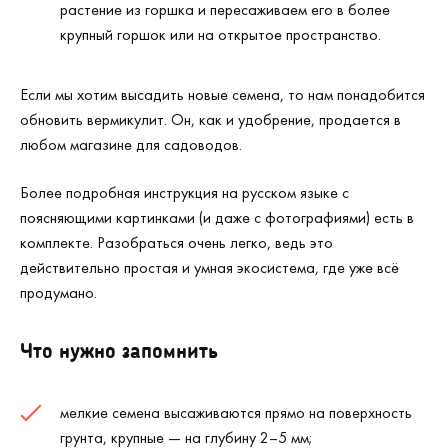
растение из горшка и пересаживаем его в более
крупный горшок или на открытое пространство.
Если мы хотим высадить новые семена, то нам понадобится
обновить вермикулит. Он, как и удобрение, продается в
любом магазине для садоводов.
Более подробная инструкция на русском языке с
поясняющими картинками (и даже с фотографиями) есть в
комплекте. Разобраться очень легко, ведь это
действительно простая и умная экосистема, где уже всё
продумано.
Что нужно запомнить
мелкие семена высаживаются прямо на поверхность
грунта, крупные — на глубину 2–5 мм;