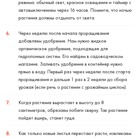
режима: обычный свет, красное освещение и таймер с
автовыключением через 16 часов. Помните, что ночью
растения должны отдыхать от света.
Через неделю после начала проращивания
добавляем удобрение. Нам нужно жидкое
органическое удобрение, подходящее для
гидропонных систем. Его найдем в садоводческом
магазине. Заливать удобрение в контейнер нужно
прямо в воду. Первый раз через неделю после старта
проращивания и дальше 1 раз в 2 недели до сбора
урожая (если речь о растении с урожайным циклом).
Когда растение вырастает в высоту до 8
сантиметров, обрезаем побеги сверху. Так растение
пойдет вширь, станет гуще.
Как только новые листья перестают расти, извлекаем