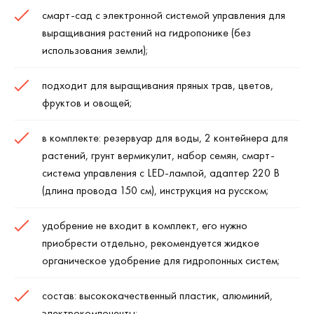
смарт-сад с электронной системой управления для
выращивания растений на гидропонике (без
использования земли);
подходит для выращивания пряных трав, цветов,
фруктов и овощей;
в комплекте: резервуар для воды, 2 контейнера для
растений, грунт вермикулит, набор семян, смарт-
система управления с LED-лампой, адаптер 220 В
(длина провода 150 см), инструкция на русском;
удобрение не входит в комплект, его нужно
приобрести отдельно, рекомендуется жидкое
органическое удобрение для гидропонных систем;
состав: высококачественный пластик, алюминий,
электрокомпоненты;