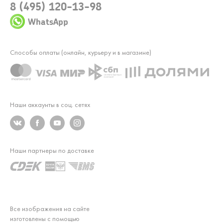
8 (495) 120-13-98
WhatsApp
Способы оплаты (онлайн, курьеру и в магазине)
Наши аккаунты в соц. сетях
Наши партнеры по доставке
Все изображения на сайте
изготовлены с помощью