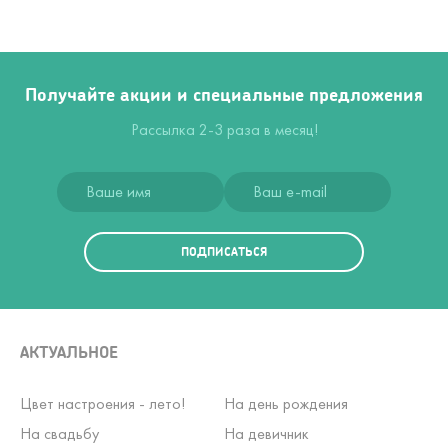
Получайте акции и специальные предложения
Рассылка 2-3 раза в месяц!
ПОДПИСАТЬСЯ
АКТУАЛЬНОЕ
Цвет настроения - лето!
На день рождения
На свадьбу
На девичник