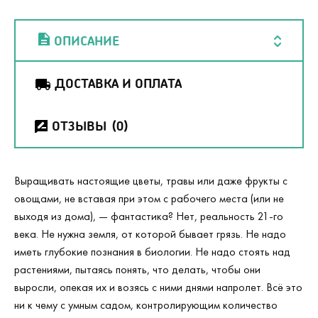
ОПИСАНИЕ
ДОСТАВКА И ОПЛАТА
ОТЗЫВЫ
(0)
Выращивать настоящие цветы, травы или даже фрукты с
овощами, не вставая при этом с рабочего места (или не
выходя из дома), — фантастика? Нет, реальность 21-го
века. Не нужна земля, от которой бывает грязь. Не надо
иметь глубокие познания в биологии. Не надо стоять над
растениями, пытаясь понять, что делать, чтобы они
выросли, опекая их и возясь с ними днями напролет. Всё это
ни к чему с умным садом, контролирующим количество