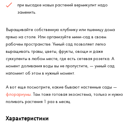
при высадке новых растений вермикулит надо
заменить.
Выращивайте собственную клубнику или пшеницу дома
прямо на столе. Или организуйте мини-сад в своем
рабочем пространстве. Умный сад позволяет легко
выращивать травы, цветы, фрукты, овощи и даже
суккуленты в любом месте, где есть сетевая розетка. А
момент доливания воды вы не пропустите, — умный сад
напомнит об этом в нужный момент.
А вот еще посмотрите, какие бывают настенные сады —
флорариумы
. Там тоже готовая экосистема, только и нужно
поливать растения 1 раз в месяц.
Характеристики