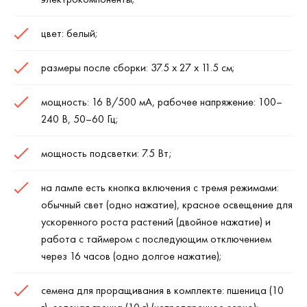
цвет: белый;
размеры после сборки: 37.5 х 27 х 11.5 см;
мощность: 16 В/500 мА, рабочее напряжение: 100–
240 В, 50–60 Гц;
мощность подсветки: 7.5 Вт;
на лампе есть кнопка включения с тремя режимами:
обычный свет (одно нажатие), красное освещение для
ускоренного роста растений (двойное нажатие) и
работа с таймером с последующим отключением
через 16 часов (одно долгое нажатие);
семена для проращивания в комплекте: пшеница (10