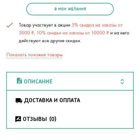
В МОИ ЖЕЛАНИЯ
Товар участвует в акции
5% скидка на заказы от
5000 ₽, 10% скидки на заказы от 10000 ₽
и на него
действуют все другие скидки.
Показать похожие товары
ОПИСАНИЕ
ДОСТАВКА И ОПЛАТА
ОТЗЫВЫ
(0)