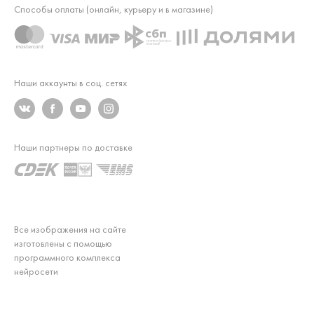
Способы оплаты (онлайн, курьеру и в магазине)
Наши аккаунты в соц. сетях
Наши партнеры по доставке
Все изображения на сайте
изготовлены с помощью
программного комплекса
нейросети