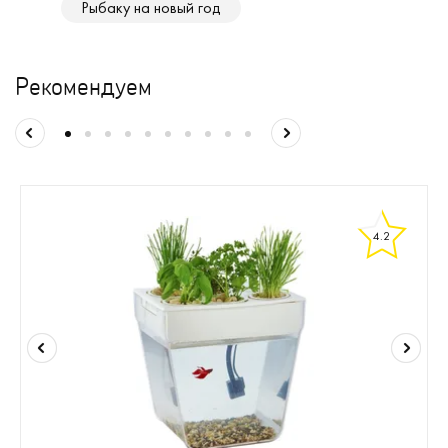
Рыбаку на новый год
Рекомендуем
4.2