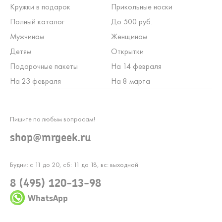
Кружки в подарок
Прикольные носки
Полный каталог
До 500 руб.
Мужчинам
Женщинам
Детям
Открытки
Подарочные пакеты
На 14 февраля
На 23 февраля
На 8 марта
Пишите по любым вопросам!
shop@mrgeek.ru
Будни: с 11 до 20, сб: 11 до 18, вс: выходной
8 (495) 120-13-98
WhatsApp