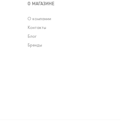
О МАГАЗИНЕ
О компании
Контакты
Блог
Бренды