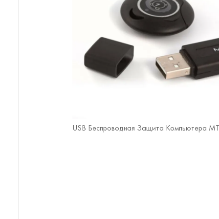
USB Беспроводная Защита Компьютера MT