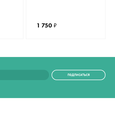
1 750
₽
ПОДПИСАТЬСЯ