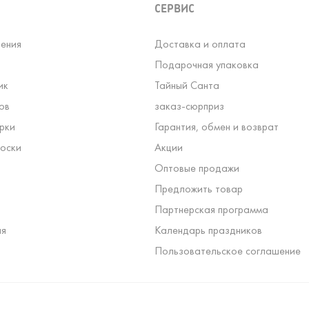
СЕРВИС
ения
Доставка и оплата
Подарочная упаковка
ик
Тайный Санта
ов
заказ-сюрприз
рки
Гарантия, обмен и возврат
оски
Акции
Оптовые продажи
Предложить товар
Партнерская программа
ля
Календарь праздников
Пользовательское соглашение