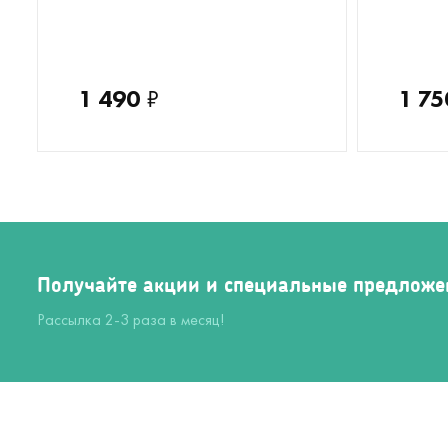
1 490
₽
1 75
Получайте акции и специальные предложе
Рассылка 2-3 раза в месяц!