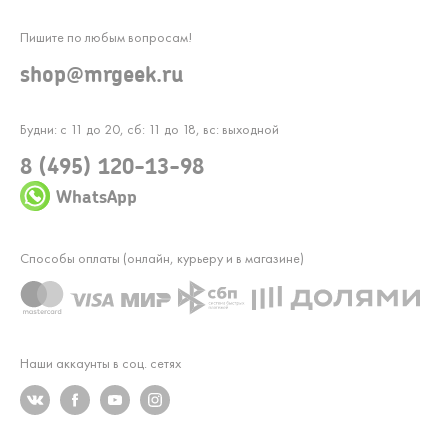
Пишите по любым вопросам!
shop@mrgeek.ru
Будни: с 11 до 20, сб: 11 до 18, вс: выходной
8 (495) 120-13-98
WhatsApp
Способы оплаты (онлайн, курьеру и в магазине)
Наши аккаунты в соц. сетях