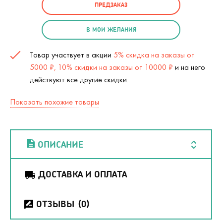
ПРЕДЗАКАЗ
В МОИ ЖЕЛАНИЯ
Товар участвует в акции
5% скидка на заказы от
5000 ₽, 10% скидки на заказы от 10000 ₽
и на него
действуют все другие скидки.
Показать похожие товары
ОПИСАНИЕ
ДОСТАВКА И ОПЛАТА
ОТЗЫВЫ
(0)