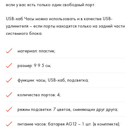
если у вас есть только один свободный порт.
USB-хаб Часы
можно использовать и в качестве USB-
удлинителя – если порты находятся только на задней части
системного блока.
материал: пластик;
размер: 9 9 5 см;
функции: часы, USB-хаб, подсветка;
количество портов: 4;
режим подсветки: 7 цветов, сменяющих друг друга;
питание часов: батарея
AG
12 – 1 шт. (в комплекте);