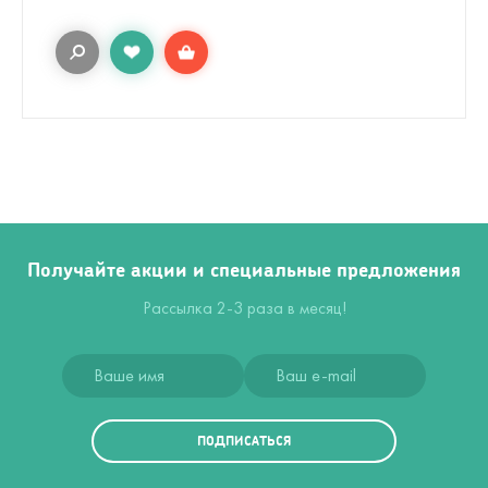
Получайте акции и специальные предложения
Рассылка 2-3 раза в месяц!
ПОДПИСАТЬСЯ