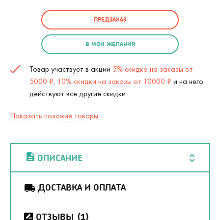
ПРЕДЗАКАЗ
В МОИ ЖЕЛАНИЯ
Товар участвует в акции
5% скидка на заказы от
5000 ₽, 10% скидки на заказы от 10000 ₽
и на него
действуют все другие скидки.
Показать похожие товары
ОПИСАНИЕ
ДОСТАВКА И ОПЛАТА
ОТЗЫВЫ
(1)