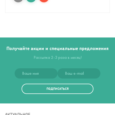
Получайте акции и специальные предложения
Рассылка 2-3 раза в месяц!
ПОДПИСАТЬСЯ
АКТУАЛЬНОЕ