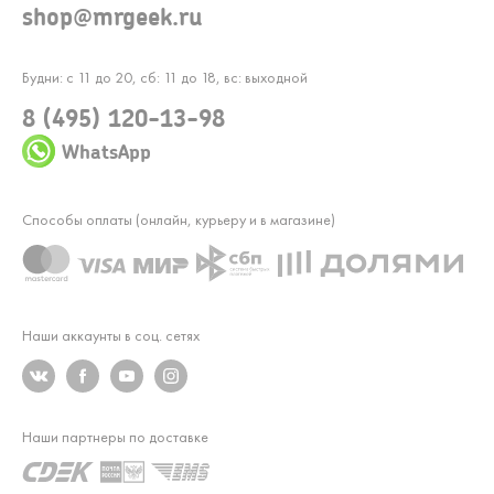
shop@mrgeek.ru
Будни: с 11 до 20, сб: 11 до 18, вс: выходной
8 (495) 120-13-98
WhatsApp
Способы оплаты (онлайн, курьеру и в магазине)
Наши аккаунты в соц. сетях
Наши партнеры по доставке