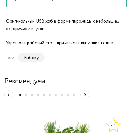
Оригинальный USB хаб в форме пирамиды с небольшим
аквариумом внутри.
Украшает рабочий стол, привлекает внимание коллег.
Теги:
Рыбаку
Рекомендуем
4.2