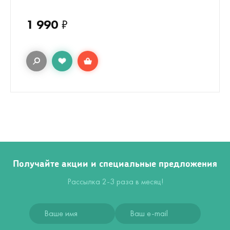
1 990
₽
Получайте акции и специальные предложения
Рассылка 2-3 раза в месяц!