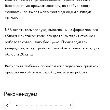
благоприятную аромоатмосферу, не требует много
мощности, занимает мало места да еще и выглядит
стильно.
USB освежитель воздуха, выполненный в форме черного
яблока с листиком красного цвета, выглядит стильно и
работает совершенно бесшумно. Производитель
утверждает, что устройство способно освежать воздух в
области 20 кв. м.
Выбирайте любимый аромат и наслаждайтесь приятной
ароматической атмосферой дома или на работе!
Рекомендуем