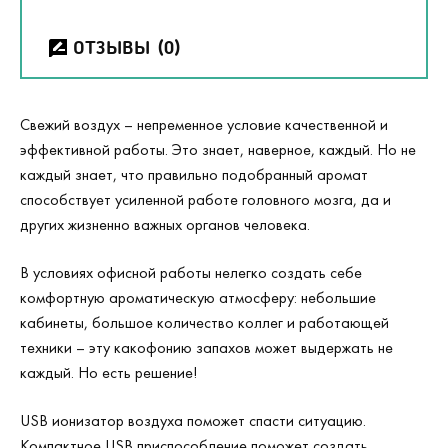
ОТЗЫВЫ
(0)
Свежий воздух – непременное условие качественной и
эффективной работы. Это знает, наверное, каждый. Но не
каждый знает, что правильно подобранный аромат
способствует усиленной работе головного мозга, да и
других жизненно важных органов человека.
В условиях офисной работы нелегко создать себе
комфортную ароматическую атмосферу: небольшие
кабинеты, большое количество коллег и работающей
техники – эту какофонию запахов может выдержать не
каждый. Но есть решение!
USB ионизатор воздуха поможет спасти ситуацию.
Компактное USB приспособление поможет создать