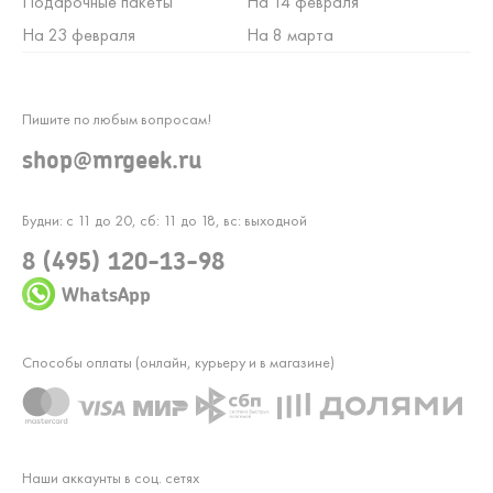
Подарочные пакеты
На 14 февраля
На 23 февраля
На 8 марта
Пишите по любым вопросам!
shop@mrgeek.ru
Будни: с 11 до 20, сб: 11 до 18, вс: выходной
8 (495) 120-13-98
WhatsApp
Способы оплаты (онлайн, курьеру и в магазине)
Наши аккаунты в соц. сетях