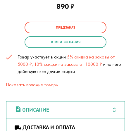
890
₽
ПРЕДЗАКАЗ
В МОИ ЖЕЛАНИЯ
Товар участвует в акции
5% скидка на заказы от
5000 ₽, 10% скидки на заказы от 10000 ₽
и на него
действуют все другие скидки.
Показать похожие товары
ОПИСАНИЕ
ДОСТАВКА И ОПЛАТА